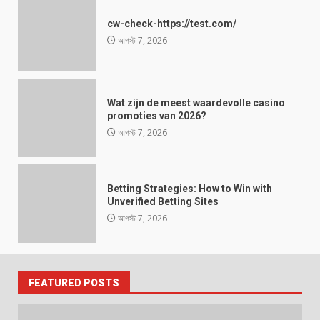
cw-check-https://test.com/
আগস্ট 7, 2026
Wat zijn de meest waardevolle casino
promoties van 2026?
আগস্ট 7, 2026
Betting Strategies: How to Win with
Unverified Betting Sites
আগস্ট 7, 2026
FEATURED POSTS