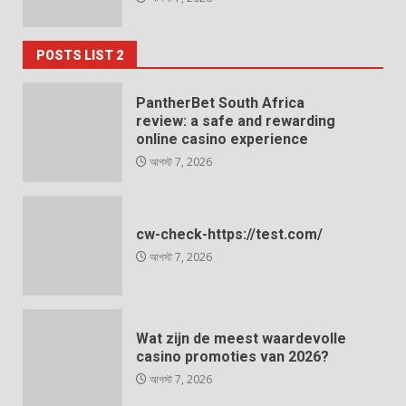
POSTS LIST 2
PantherBet South Africa
review: a safe and rewarding
online casino experience
আগস্ট 7, 2026
cw-check-https://test.com/
আগস্ট 7, 2026
Wat zijn de meest waardevolle
casino promoties van 2026?
আগস্ট 7, 2026