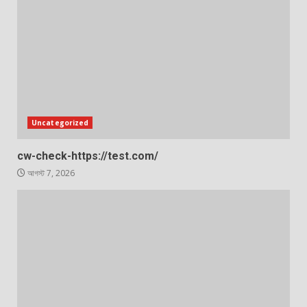
Uncategorized
cw-check-https://test.com/
আগস্ট 7, 2026