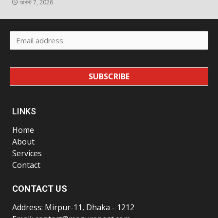
আগস্ট 7, 2026
SUBSCRIBE
LINKS
Home
About
Services
Contact
CONTACT US
Address: Mirpur-11, Dhaka - 1212