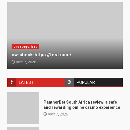
Uncategorized
cw-check-https://test.com/
আগস্ট 7, 2026
LATEST
POPULAR
PantherBet South Africa review: a safe
and rewarding online casino experience
আগস্ট 7, 2026