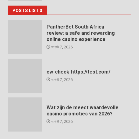
POSTS LIST 3
PantherBet South Africa
review: a safe and rewarding
online casino experience
আগস্ট 7, 2026
cw-check-https://test.com/
আগস্ট 7, 2026
Wat zijn de meest waardevolle
casino promoties van 2026?
আগস্ট 7, 2026