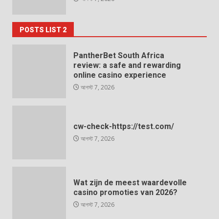
POSTS LIST 2
PantherBet South Africa
review: a safe and rewarding
online casino experience
আগস্ট 7, 2026
cw-check-https://test.com/
আগস্ট 7, 2026
Wat zijn de meest waardevolle
casino promoties van 2026?
আগস্ট 7, 2026