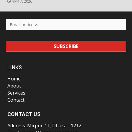
আগস্ট 7, 2026
SUBSCRIBE
LINKS
Home
About
Services
Contact
CONTACT US
Address: Mirpur-11, Dhaka - 1212