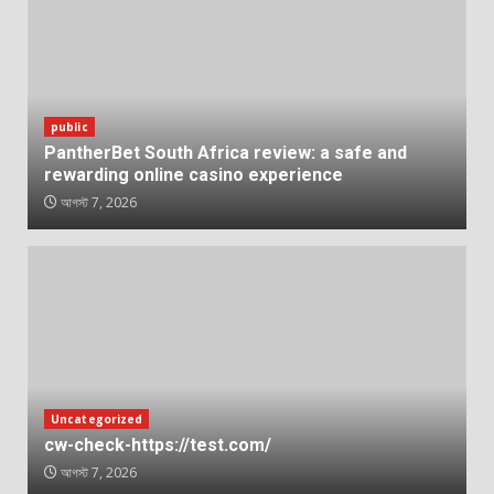
public
PantherBet South Africa review: a safe and
rewarding online casino experience
আগস্ট 7, 2026
Uncategorized
cw-check-https://test.com/
আগস্ট 7, 2026