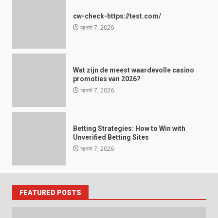
cw-check-https://test.com/
আগস্ট 7, 2026
Wat zijn de meest waardevolle casino
promoties van 2026?
আগস্ট 7, 2026
Betting Strategies: How to Win with
Unverified Betting Sites
আগস্ট 7, 2026
FEATURED POSTS