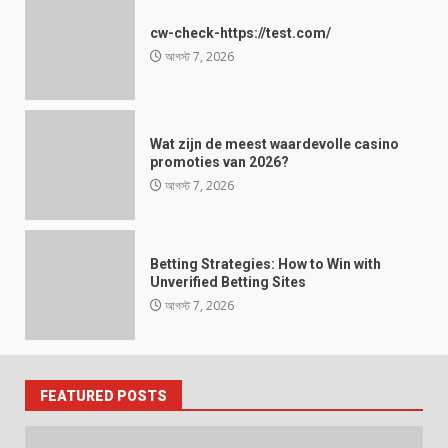
cw-check-https://test.com/
আগস্ট 7, 2026
Wat zijn de meest waardevolle casino
promoties van 2026?
আগস্ট 7, 2026
Betting Strategies: How to Win with
Unverified Betting Sites
আগস্ট 7, 2026
FEATURED POSTS