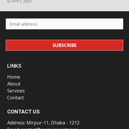
আগস্ট 7, 2026
SUBSCRIBE
LINKS
Home
About
Services
Contact
CONTACT US
Address: Mirpur-11, Dhaka - 1212