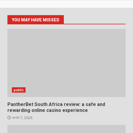
YOU MAY HAVE MISSED
public
PantherBet South Africa review: a safe and
rewarding online casino experience
আগস্ট 7, 2026