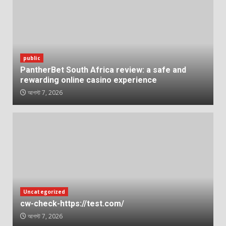
public
PantherBet South Africa review: a safe and
rewarding online casino experience
আগস্ট 7, 2026
Uncategorized
cw-check-https://test.com/
আগস্ট 7, 2026