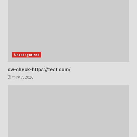
Uncategorized
cw-check-https://test.com/
আগস্ট 7, 2026