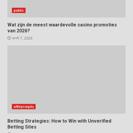
public
Wat zijn de meest waardevolle casino promoties
van 2026?
আগস্ট 7, 2026
αθλητισμός
Betting Strategies: How to Win with Unverified
Betting Sites