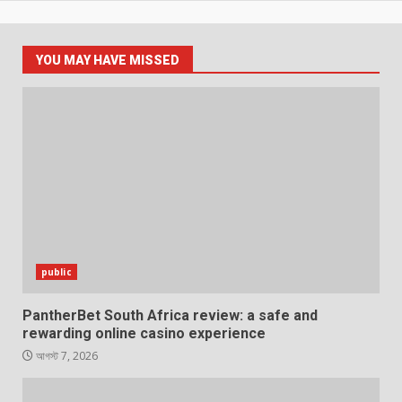
YOU MAY HAVE MISSED
public
PantherBet South Africa review: a safe and
rewarding online casino experience
আগস্ট 7, 2026