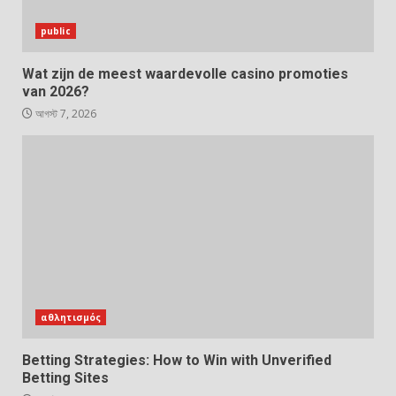
public
Wat zijn de meest waardevolle casino promoties
van 2026?
আগস্ট 7, 2026
αθλητισμός
Betting Strategies: How to Win with Unverified
Betting Sites