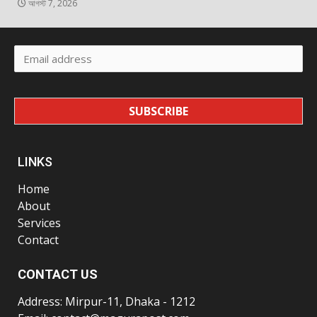
আগস্ট 7, 2026
SUBSCRIBE
LINKS
Home
About
Services
Contact
CONTACT US
Address: Mirpur-11, Dhaka - 1212