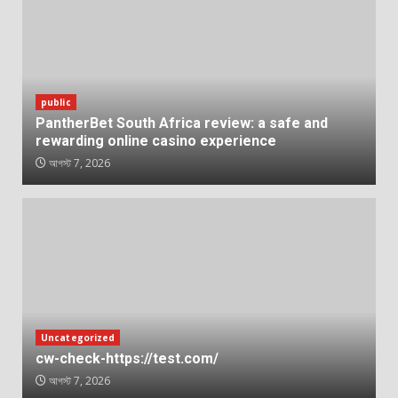
public
PantherBet South Africa review: a safe and
rewarding online casino experience
আগস্ট 7, 2026
Uncategorized
cw-check-https://test.com/
আগস্ট 7, 2026