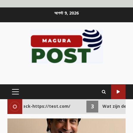
আগস্ট 9, 2026
3
cw-check-https://test.com/
Wat zijn de meest