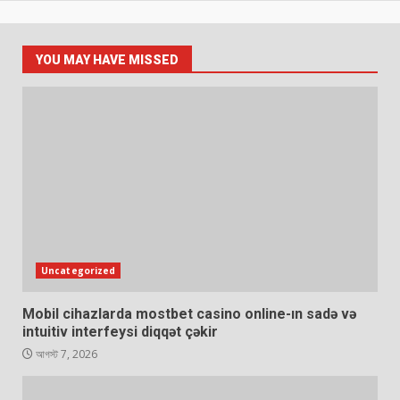
YOU MAY HAVE MISSED
Uncategorized
Mobil cihazlarda mostbet casino online-ın sadə və
intuitiv interfeysi diqqət çəkir
আগস্ট 7, 2026