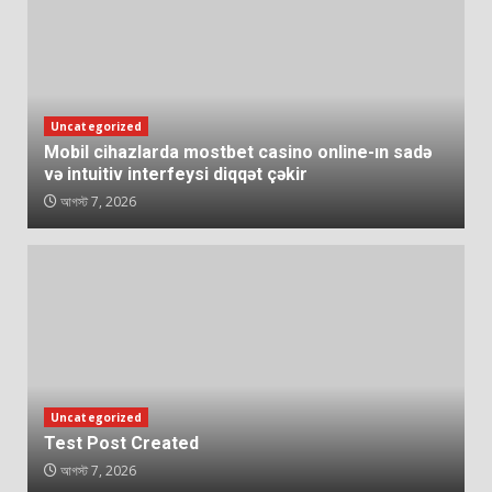
Uncategorized
Mobil cihazlarda mostbet casino online-ın sadə
və intuitiv interfeysi diqqət çəkir
আগস্ট 7, 2026
Uncategorized
Test Post Created
আগস্ট 7, 2026