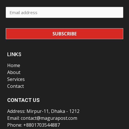
SUBSCRIBE
LINKS
Home
About
Services
Contact
CONTACT US
Address: Mirpur-11, Dhaka - 1212
Email: contact@magurapost.com
Phone: +8801703544887