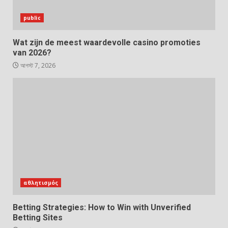
public
Wat zijn de meest waardevolle casino promoties
van 2026?
আগস্ট 7, 2026
αθλητισμός
Betting Strategies: How to Win with Unverified
Betting Sites