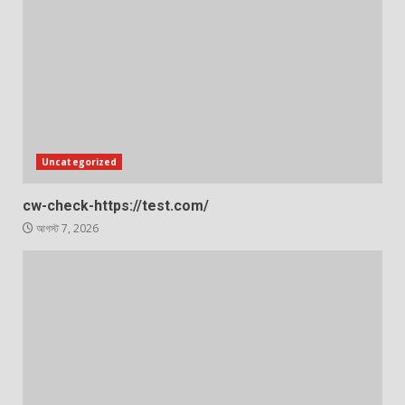
Uncategorized
cw-check-https://test.com/
আগস্ট 7, 2026