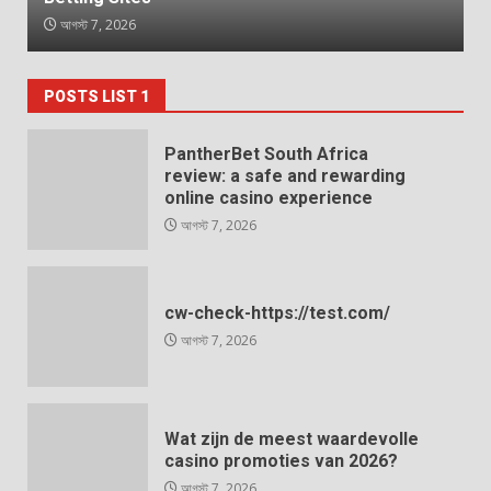
আগস্ট 7, 2026
POSTS LIST 1
PantherBet South Africa
review: a safe and rewarding
online casino experience
আগস্ট 7, 2026
cw-check-https://test.com/
আগস্ট 7, 2026
Wat zijn de meest waardevolle
casino promoties van 2026?
আগস্ট 7, 2026