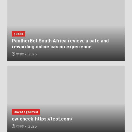
public
PantherBet South Africa review: a safe and
rewarding online casino experience
আগস্ট 7, 2026
Uncategorized
cw-check-https://test.com/
আগস্ট 7, 2026