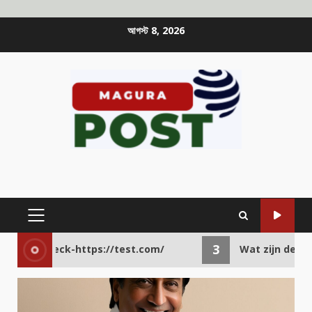
আগস্ট 8, 2026
3
cw-check-https://test.com/
Wat zijn de meest