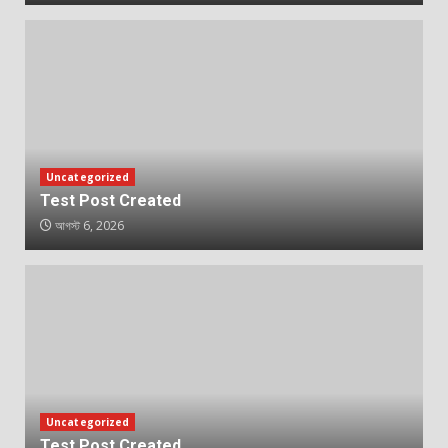
Uncategorized
Test Post Created
আগস্ট 6, 2026
Uncategorized
Test Post Created