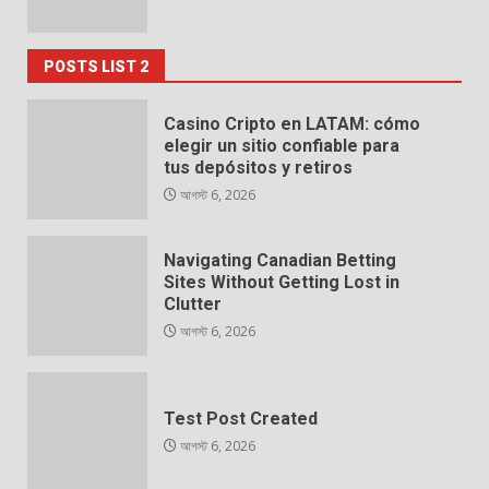
POSTS LIST 2
Casino Cripto en LATAM: cómo
elegir un sitio confiable para
tus depósitos y retiros
আগস্ট 6, 2026
Navigating Canadian Betting
Sites Without Getting Lost in
Clutter
আগস্ট 6, 2026
Test Post Created
আগস্ট 6, 2026