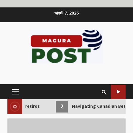
আগস্ট 7, 2026
2
pósitos y retiros
Navigating Canadian Betting Si