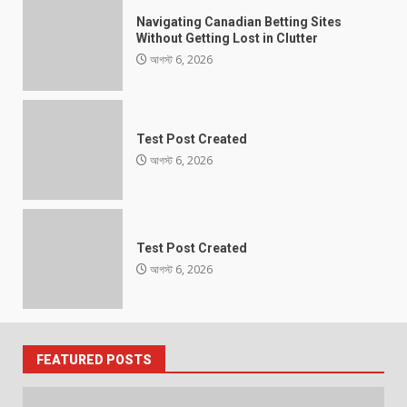
Navigating Canadian Betting Sites
Without Getting Lost in Clutter
আগস্ট 6, 2026
Test Post Created
আগস্ট 6, 2026
Test Post Created
আগস্ট 6, 2026
FEATURED POSTS