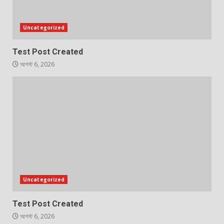
Uncategorized
Test Post Created
আগস্ট 6, 2026
Uncategorized
Test Post Created
আগস্ট 6, 2026