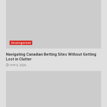
Uncategorized
Navigating Canadian Betting Sites Without Getting
Lost in Clutter
আগস্ট 6, 2026