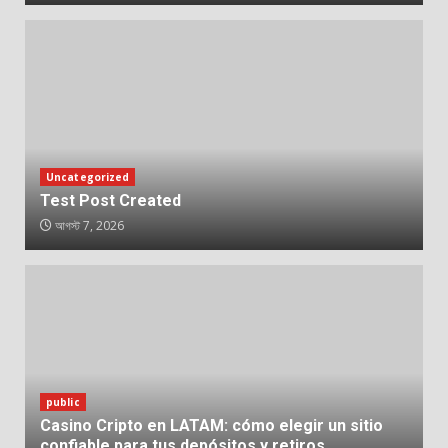
Uncategorized
Test Post Created
আগস্ট 7, 2026
public
Casino Cripto en LATAM: cómo elegir un sitio
confiable para tus depósitos y retiros