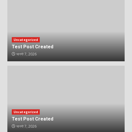
Uncategorized
Test Post Created
আগস্ট 7, 2026
Uncategorized
Test Post Created
আগস্ট 7, 2026