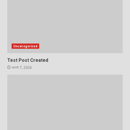
Uncategorized
Test Post Created
আগস্ট 7, 2026