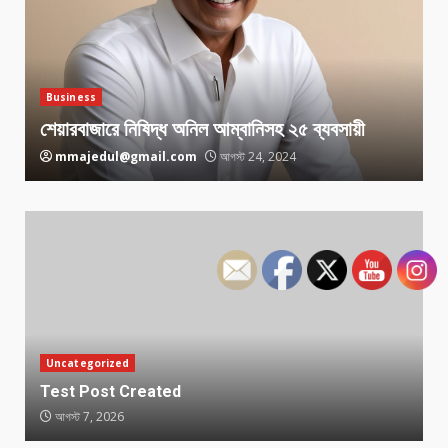
Business
শেয়ারবাজারে নিষিদ্ধ অনিল আম্বানিসহ ২৫ ব্যবসায়ী
mmajedul@gmail.com
আগস্ট 24, 2024
Uncategorized
Test Post Created
আগস্ট 7, 2026