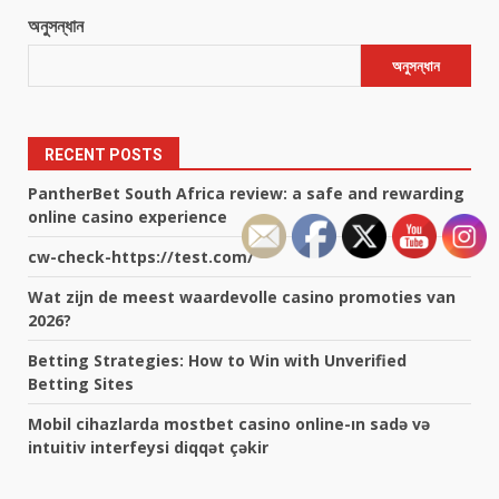
অনুসন্ধান
অনুসন্ধান
RECENT POSTS
PantherBet South Africa review: a safe and rewarding
online casino experience
cw-check-https://test.com/
Wat zijn de meest waardevolle casino promoties van
2026?
Betting Strategies: How to Win with Unverified
Betting Sites
Mobil cihazlarda mostbet casino online-ın sadə və
intuitiv interfeysi diqqət çəkir