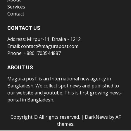
Services
Contact
CONTACT US
Address: Mirpur-11, Dhaka - 1212
Email: contact@magurapost.com
Phone: +8801703544887
ABOUT US
Magura posT is an International new agency in
Bangladesh. We collect spot news and published to
our website and youtube. This is first growing news-
portal in Bangladesh.
Copyright © All rights reserved.
|
DarkNews
by AF
themes.