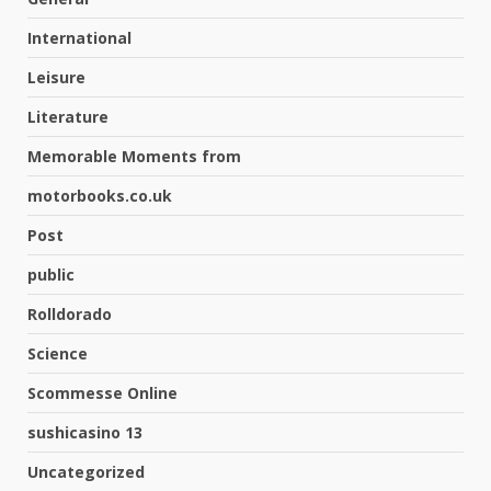
International
Leisure
Literature
Memorable Moments from
motorbooks.co.uk
Post
public
Rolldorado
Science
Scommesse Online
sushicasino 13
Uncategorized