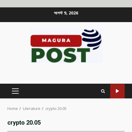
Skip
আগস্ট 9, 2026
to
content
PRIMARY
MENU
Home
Literature
crypto 20.05
crypto 20.05