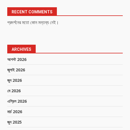
RECENT COMMENTS
প্রদর্শনের মতো কোন মন্তব্য নেই।
ARCHIVES
আগস্ট 2026
জুলাই 2026
জুন 2026
মে 2026
এপ্রিল 2026
মার্চ 2026
জুন 2025