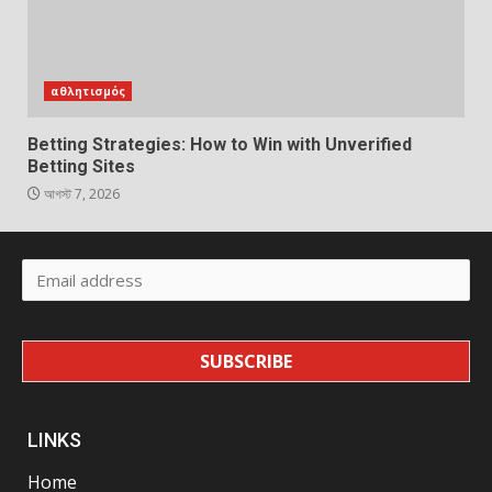
αθλητισμός
Betting Strategies: How to Win with Unverified
Betting Sites
আগস্ট 7, 2026
SUBSCRIBE
LINKS
Home