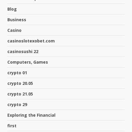
Blog
Business
Casino
casinoslotexobet.com
casinosushi 22
Computers, Games
crypto 01
crypto 20.05
crypto 21.05
crypto 29
Exploring the Financial
first