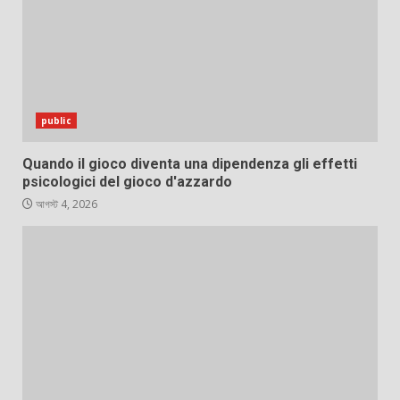
public
Quando il gioco diventa una dipendenza gli effetti
psicologici del gioco d'azzardo
আগস্ট 4, 2026