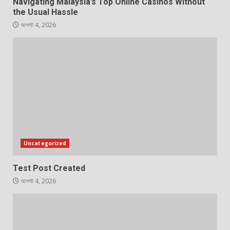
Navigating Malaysia’s Top Online Casinos Without
the Usual Hassle
আগস্ট 4, 2026
Uncategorized
Test Post Created
আগস্ট 4, 2026