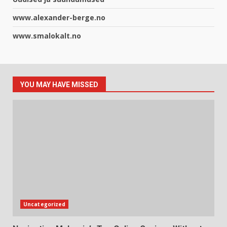
www.alexander-berge.no
www.smalokalt.no
YOU MAY HAVE MISSED
Uncategorized