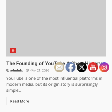
25
The Founding of YouTube A Short History
admlnlx
এপ্রিল 21, 2026
YouTube is one of the most influential platforms in
modern media, but its origin story is surprisingly
simple:...
Read More