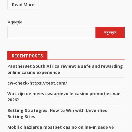
Read More
অনুসন্ধান
অনুসন্ধান
RECENT POSTS
PantherBet South Africa review: a safe and rewarding
online casino experience
cw-check-https://test.com/
Wat zijn de meest waardevolle casino promoties van
2026?
Betting Strategies: How to Win with Unverified
Betting Sites
Mobil cihazlarda mostbet casino online-ın sadə və