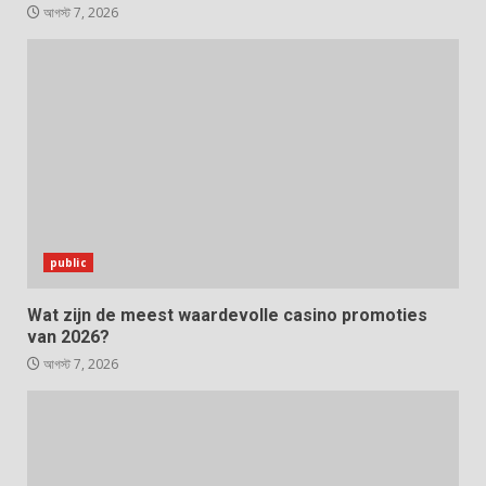
আগস্ট 7, 2026
public
Wat zijn de meest waardevolle casino promoties
van 2026?
আগস্ট 7, 2026