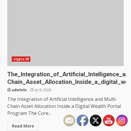
crypto 29
The_Integration_of_Artificial_Intelligence_an
Chain_Asset_Allocation_Inside_a_digital_wea
admlnlx
জুন 9, 2026
The Integration of Artificial Intelligence and Multi-
Chain Asset Allocation Inside a Digital Wealth Portal
Program The Core...
Read More