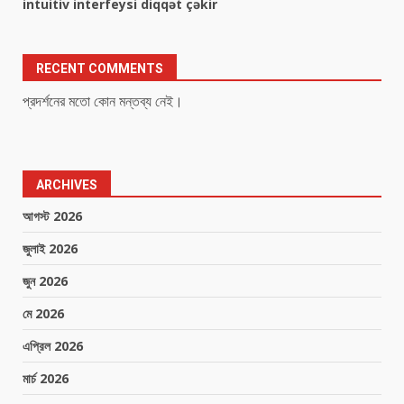
intuitiv interfeysi diqqət çəkir
RECENT COMMENTS
প্রদর্শনের মতো কোন মন্তব্য নেই।
ARCHIVES
আগস্ট 2026
জুলাই 2026
জুন 2026
মে 2026
এপ্রিল 2026
মার্চ 2026