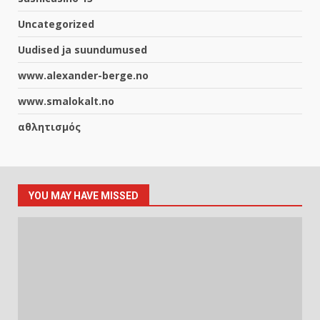
Uncategorized
Uudised ja suundumused
www.alexander-berge.no
www.smalokalt.no
αθλητισμός
YOU MAY HAVE MISSED