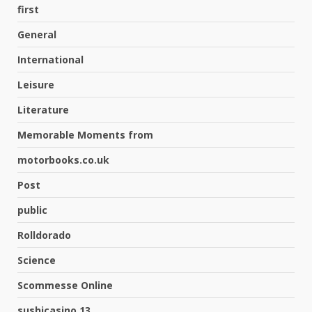
first
General
International
Leisure
Literature
Memorable Moments from
motorbooks.co.uk
Post
public
Rolldorado
Science
Scommesse Online
sushicasino 13