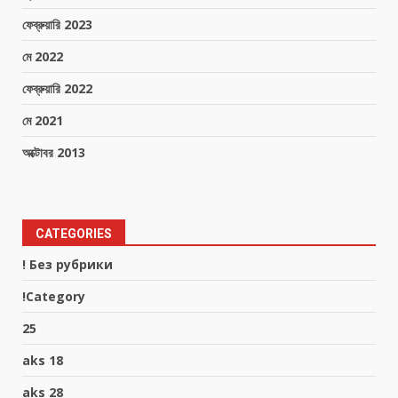
ফেব্রুয়ারি 2023
মে 2022
ফেব্রুয়ারি 2022
মে 2021
অক্টোবর 2013
CATEGORIES
! Без рубрики
!Category
25
aks 18
aks 28