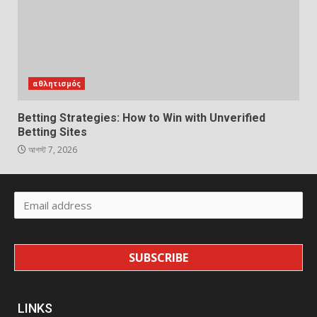
αθλητισμός
Betting Strategies: How to Win with Unverified
Betting Sites
আগস্ট 7, 2026
SUBSCRIBE
LINKS