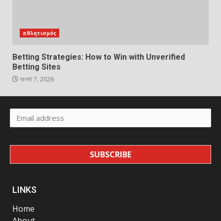
αθλητισμός
Betting Strategies: How to Win with Unverified
Betting Sites
আগস্ট 7, 2026
SUBSCRIBE
LINKS
Home
About