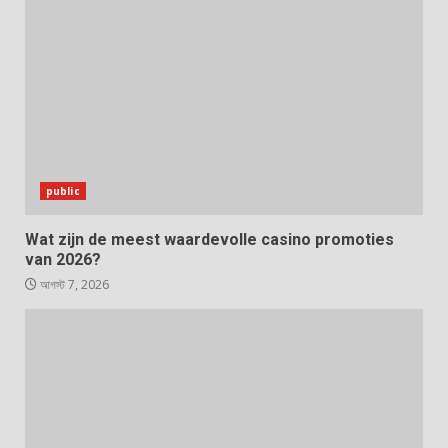
public
Wat zijn de meest waardevolle casino promoties
van 2026?
আগস্ট 7, 2026