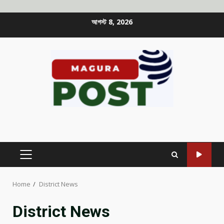
Skip
আগস্ট 8, 2026
to
content
PRIMARY
MENU
Home
District News
District News