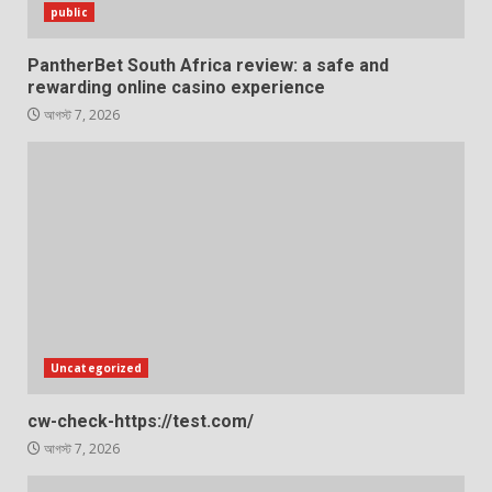
public
PantherBet South Africa review: a safe and
rewarding online casino experience
আগস্ট 7, 2026
Uncategorized
cw-check-https://test.com/
আগস্ট 7, 2026