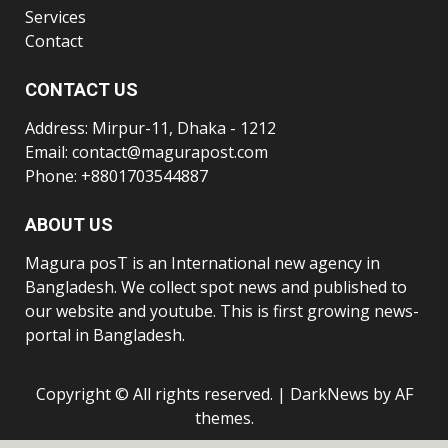
Services
Contact
CONTACT US
Address: Mirpur-11, Dhaka - 1212
Email: contact@magurapost.com
Phone: +8801703544887
ABOUT US
Magura posT is an International new agency in
Bangladesh. We collect spot news and published to
our website and youtube. This is first growing news-
portal in Bangladesh.
Copyright © All rights reserved.
|
DarkNews
by AF
themes.