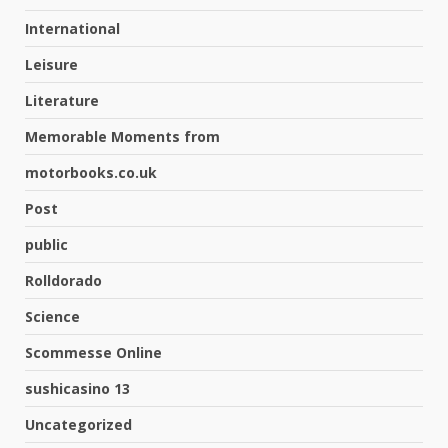
International
Leisure
Literature
Memorable Moments from
motorbooks.co.uk
Post
public
Rolldorado
Science
Scommesse Online
sushicasino 13
Uncategorized