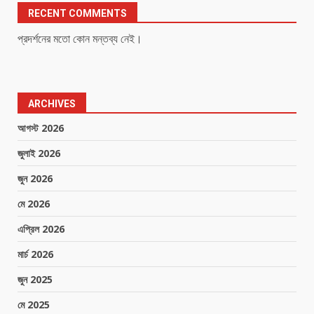
RECENT COMMENTS
প্রদর্শনের মতো কোন মন্তব্য নেই।
ARCHIVES
আগস্ট 2026
জুলাই 2026
জুন 2026
মে 2026
এপ্রিল 2026
মার্চ 2026
জুন 2025
মে 2025