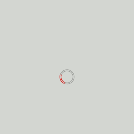
Casino?
m dzięki doskonałej obsłudze klienta, atrakcyjnym bonusom
 oferuje płynne doświadczenia, co czyni ją doskonałym
hu. Co więcej, Altaris Casino przestrzega wszystkich
w Polsce, zapewniając bezpieczeństwo i uczciwość gry.
obie prostotę zasad z emocjonującym doświadczeniem
cieszyć się tą grą gdziekolwiek się znajdują. Zachęcamy do
ak łatwe i przyjemne może być granie na urządzeniach
Next
Hogyan válassz bónuszokat a myempir
casinoban