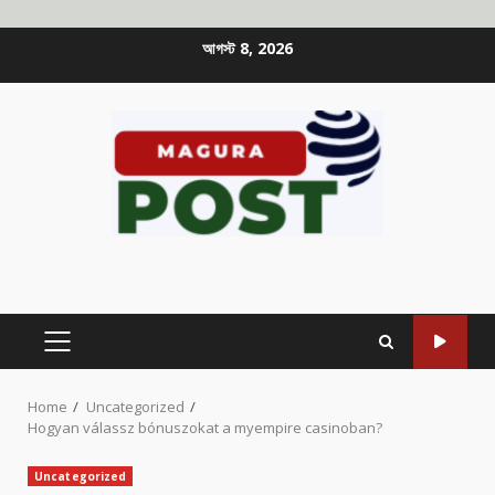
Skip
আগস্ট 8, 2026
to
content
PRIMARY
MENU
Home
Uncategorized
Hogyan válassz bónuszokat a myempire casinoban?
Uncategorized