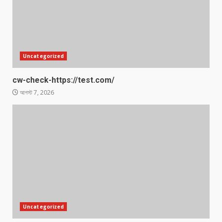
Uncategorized
cw-check-https://test.com/
আগস্ট 7, 2026
Uncategorized