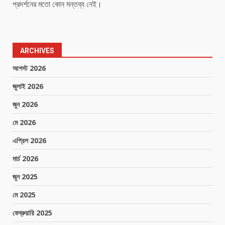
প্রদর্শনের মতো কোন মন্তব্য নেই।
ARCHIVES
আগস্ট 2026
জুলাই 2026
জুন 2026
মে 2026
এপ্রিল 2026
মার্চ 2026
জুন 2025
মে 2025
ফেব্রুয়ারি 2025