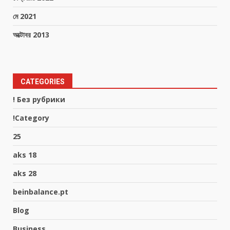
মে 2021
অক্টোবর 2013
CATEGORIES
! Без рубрики
!Category
25
aks 18
aks 28
beinbalance.pt
Blog
Business