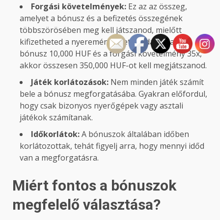
Forgási követelmények:
Ez az az összeg,
amelyet a bónusz és a befizetés összegének
többszörösében meg kell játszanod, mielőtt
kifizetheted a nyereményeidet. Például, ha a
bónusz 10,000 HUF és a forgási követelmény 35x,
akkor összesen 350,000 HUF-ot kell megjátszanod.
Játék korlátozások:
Nem minden játék számít
bele a bónusz megforgatásába. Gyakran előfordul,
hogy csak bizonyos nyerőgépek vagy asztali
játékok számítanak.
Időkorlátok:
A bónuszok általában időben
korlátozottak, tehát figyelj arra, hogy mennyi időd
van a megforgatásra.
Miért fontos a bónuszok
megfelelő választása?