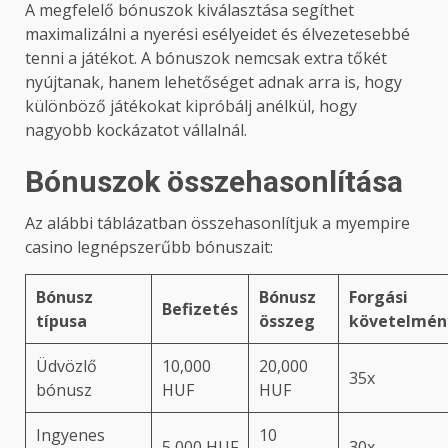
A megfelelő bónuszok kiválasztása segíthet
maximalizálni a nyerési esélyeidet és élvezetesebbé
tenni a játékot. A bónuszok nemcsak extra tőkét
nyújtanak, hanem lehetőséget adnak arra is, hogy
különböző játékokat kipróbálj anélkül, hogy
nagyobb kockázatot vállalnál.
Bónuszok összehasonlítása
Az alábbi táblázatban összehasonlítjuk a myempire
casino legnépszerűbb bónuszait:
Bónusz
Bónusz
Forgási
Befizetés
típusa
összeg
követelmén
Üdvözlő
10,000
20,000
35x
bónusz
HUF
HUF
Ingyenes
10
5,000 HUF
30x