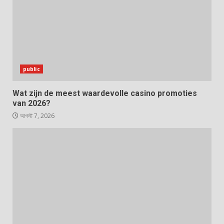
public
Wat zijn de meest waardevolle casino promoties
van 2026?
আগস্ট 7, 2026