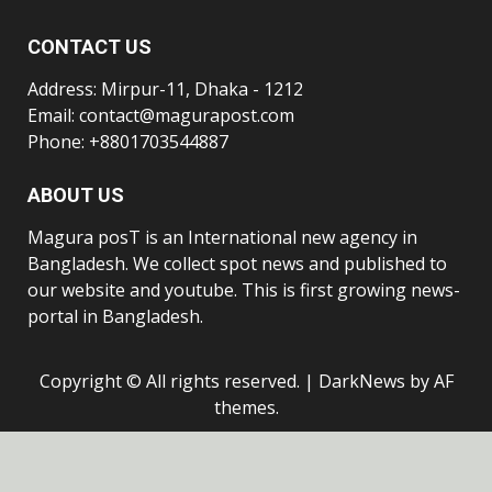
CONTACT US
Address: Mirpur-11, Dhaka - 1212
Email: contact@magurapost.com
Phone: +8801703544887
ABOUT US
Magura posT is an International new agency in
Bangladesh. We collect spot news and published to
our website and youtube. This is first growing news-
portal in Bangladesh.
Copyright © All rights reserved.
|
DarkNews
by AF
themes.