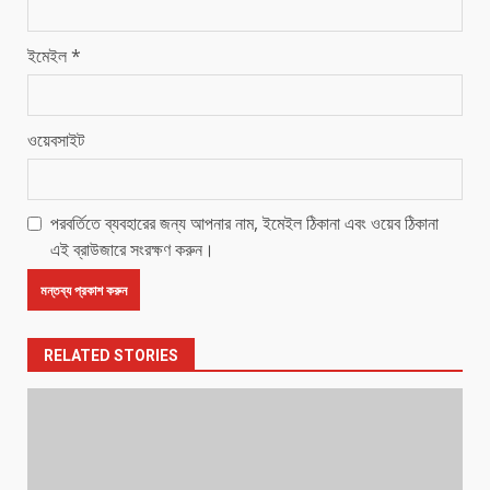
ইমেইল
*
ওয়েবসাইট
পরবর্তিতে ব্যবহারের জন্য আপনার নাম, ইমেইল ঠিকানা এবং ওয়েব ঠিকানা
এই ব্রাউজারে সংরক্ষণ করুন।
RELATED STORIES