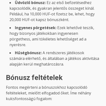
Üdvözlő bónusz:
Ez az első befizetésedhez
kapcsolódik, és gyakran jelentős összeget kínál.
Például, ha 10,000 HUF-ot fizetsz be, lehet, hogy
20,000 HUF-ot kapsz bónuszként.
Ingyenes pörgetések:
Ezek lehetővé teszik,
hogy bizonyos játékokban ingyenesen
pörgethess, ami tökéletes lehetőséget ad a
nyerésre.
Hűségbónusz:
A rendszeres játékosok
számára elérhető, és általában a játékos aktivitása
alapján kerül meghatározásra.
Bónusz feltételek
Fontos megérteni a bónuszokhoz kapcsolódó
feltételeket, mielőtt elfogadod őket. Íme néhány
kulcsfontosságú fogalom: