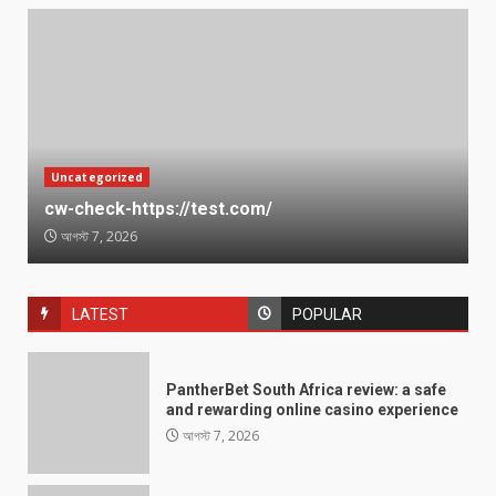
Uncategorized
cw-check-https://test.com/
আগস্ট 7, 2026
LATEST
POPULAR
PantherBet South Africa review: a safe
and rewarding online casino experience
আগস্ট 7, 2026