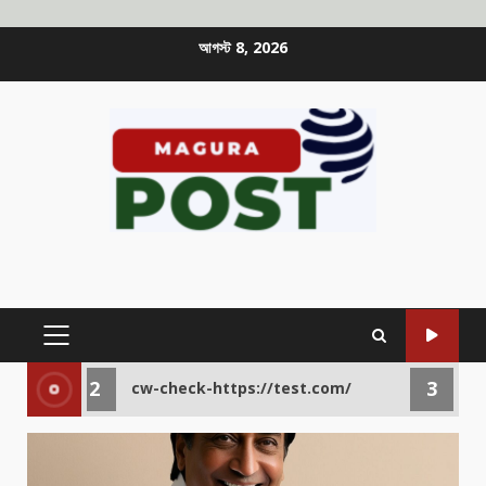
আগস্ট 8, 2026
2
3
cw-check-https://test.com/
Wat z