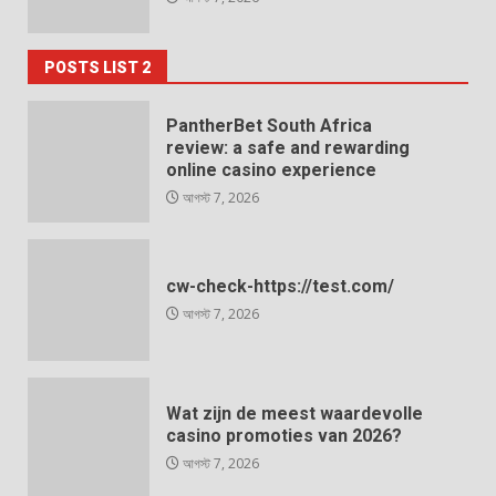
POSTS LIST 2
PantherBet South Africa
review: a safe and rewarding
online casino experience
আগস্ট 7, 2026
cw-check-https://test.com/
আগস্ট 7, 2026
Wat zijn de meest waardevolle
casino promoties van 2026?
আগস্ট 7, 2026