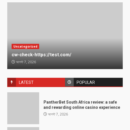
Uncategorized
cw-check-https://test.com/
আগস্ট 7, 2026
LATEST
POPULAR
PantherBet South Africa review: a safe
and rewarding online casino experience
আগস্ট 7, 2026