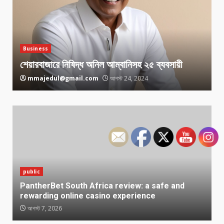
Business
শেয়ারবাজারে নিষিদ্ধ অনিল আম্বানিসহ ২৫ ব্যবসায়ী
mmajedul@gmail.com
আগস্ট 24, 2024
public
PantherBet South Africa review: a safe and
rewarding online casino experience
আগস্ট 7, 2026