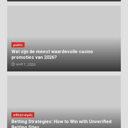
public
Wat zijn de meest waardevolle casino
promoties van 2026?
আগস্ট 7, 2026
αθλητισμός
Betting Strategies: How to Win with Unverified
Betting Sites