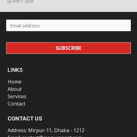
আগস্ট 7, 2026
SUBSCRIBE
LINKS
Home
About
Services
Contact
CONTACT US
Address: Mirpur-11, Dhaka - 1212