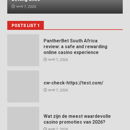
আগস্ট 7, 2026
POSTS LIST 1
PantherBet South Africa
review: a safe and rewarding
online casino experience
আগস্ট 7, 2026
cw-check-https://test.com/
আগস্ট 7, 2026
Wat zijn de meest waardevolle
casino promoties van 2026?
আগস্ট 7, 2026