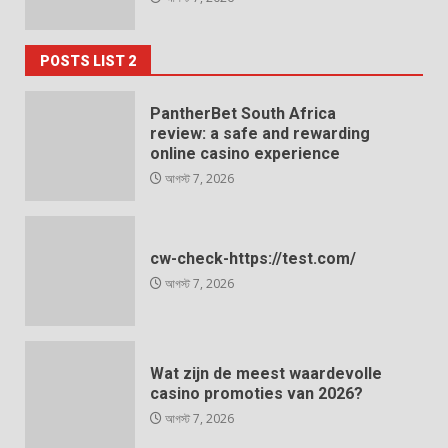
POSTS LIST 2
PantherBet South Africa
review: a safe and rewarding
online casino experience
আগস্ট 7, 2026
cw-check-https://test.com/
আগস্ট 7, 2026
Wat zijn de meest waardevolle
casino promoties van 2026?
আগস্ট 7, 2026