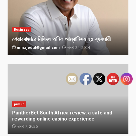
Business
শেয়ারবাজারে নিষিদ্ধ অনিল আম্বানিসহ ২৫ ব্যবসায়ী
mmajedul@gmail.com
আগস্ট 24, 2024
public
PantherBet South Africa review: a safe and
rewarding online casino experience
আগস্ট 7, 2026