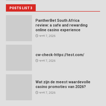
POSTS LIST 3
PantherBet South Africa
review: a safe and rewarding
online casino experience
আগস্ট 7, 2026
cw-check-https://test.com/
আগস্ট 7, 2026
Wat zijn de meest waardevolle
casino promoties van 2026?
আগস্ট 7, 2026