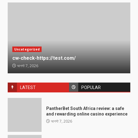
Uncategorized
cw-check-https://test.com/
আগস্ট 7, 2026
LATEST
POPULAR
PantherBet South Africa review: a safe
and rewarding online casino experience
আগস্ট 7, 2026