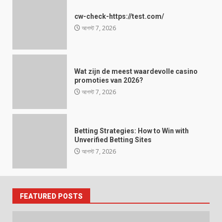
cw-check-https://test.com/
আগস্ট 7, 2026
Wat zijn de meest waardevolle casino
promoties van 2026?
আগস্ট 7, 2026
Betting Strategies: How to Win with
Unverified Betting Sites
আগস্ট 7, 2026
FEATURED POSTS