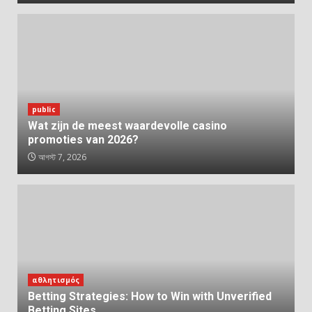
public
Wat zijn de meest waardevolle casino
promoties van 2026?
আগস্ট 7, 2026
αθλητισμός
Betting Strategies: How to Win with Unverified
Betting Sites