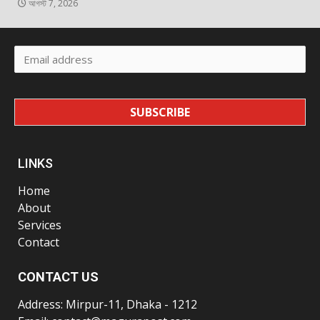
আগস্ট 7, 2026
SUBSCRIBE
LINKS
Home
About
Services
Contact
CONTACT US
Address: Mirpur-11, Dhaka - 1212