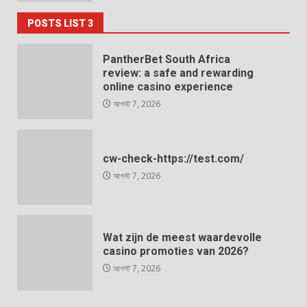
POSTS LIST 3
PantherBet South Africa
review: a safe and rewarding
online casino experience
আগস্ট 7, 2026
cw-check-https://test.com/
আগস্ট 7, 2026
Wat zijn de meest waardevolle
casino promoties van 2026?
আগস্ট 7, 2026