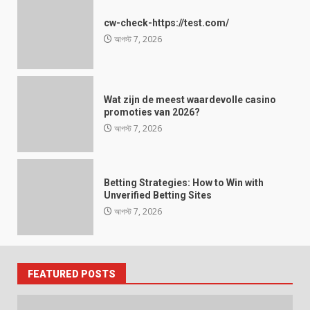
cw-check-https://test.com/
আগস্ট 7, 2026
Wat zijn de meest waardevolle casino
promoties van 2026?
আগস্ট 7, 2026
Betting Strategies: How to Win with
Unverified Betting Sites
আগস্ট 7, 2026
FEATURED POSTS