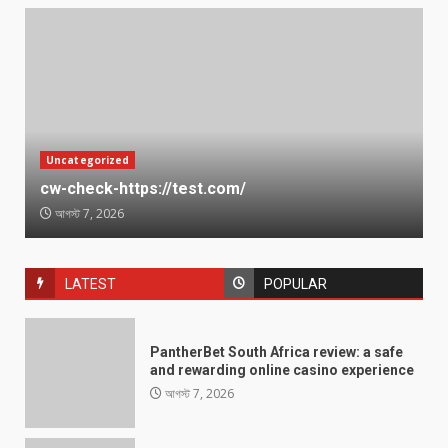
Uncategorized
cw-check-https://test.com/
আগস্ট 7, 2026
LATEST
POPULAR
PantherBet South Africa review: a safe
and rewarding online casino experience
আগস্ট 7, 2026