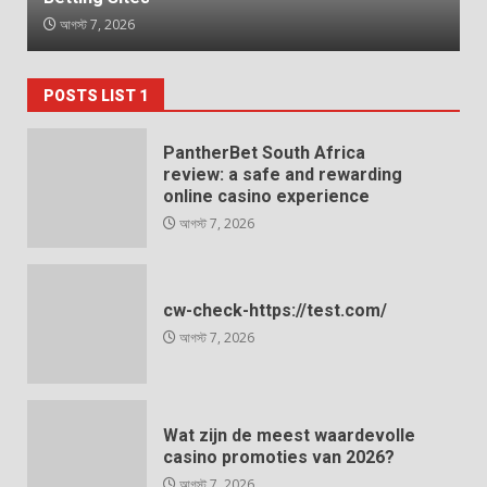
আগস্ট 7, 2026
POSTS LIST 1
PantherBet South Africa
review: a safe and rewarding
online casino experience
আগস্ট 7, 2026
cw-check-https://test.com/
আগস্ট 7, 2026
Wat zijn de meest waardevolle
casino promoties van 2026?
আগস্ট 7, 2026