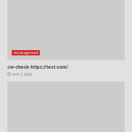
Uncategorized
cw-check-https://test.com/
আগস্ট 7, 2026