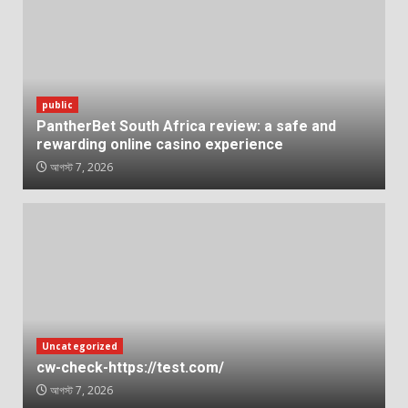
public
PantherBet South Africa review: a safe and
rewarding online casino experience
আগস্ট 7, 2026
Uncategorized
cw-check-https://test.com/
আগস্ট 7, 2026