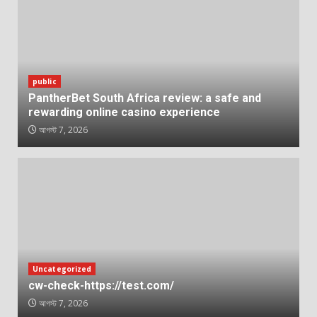
public
PantherBet South Africa review: a safe and
rewarding online casino experience
আগস্ট 7, 2026
Uncategorized
cw-check-https://test.com/
আগস্ট 7, 2026