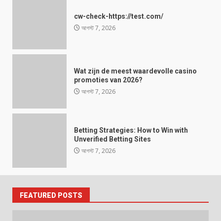
cw-check-https://test.com/
আগস্ট 7, 2026
Wat zijn de meest waardevolle casino
promoties van 2026?
আগস্ট 7, 2026
Betting Strategies: How to Win with
Unverified Betting Sites
আগস্ট 7, 2026
FEATURED POSTS