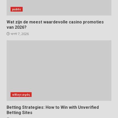
public
Wat zijn de meest waardevolle casino promoties
van 2026?
আগস্ট 7, 2026
αθλητισμός
Betting Strategies: How to Win with Unverified
Betting Sites