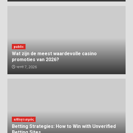
public
Wat zijn de meest waardevolle casino
promoties van 2026?
আগস্ট 7, 2026
αθλητισμός
Betting Strategies: How to Win with Unverified
Betting Sites