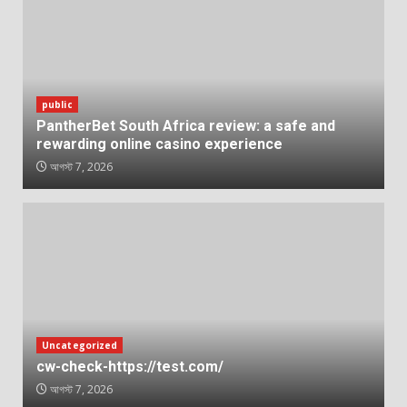
public
PantherBet South Africa review: a safe and
rewarding online casino experience
আগস্ট 7, 2026
Uncategorized
cw-check-https://test.com/
আগস্ট 7, 2026