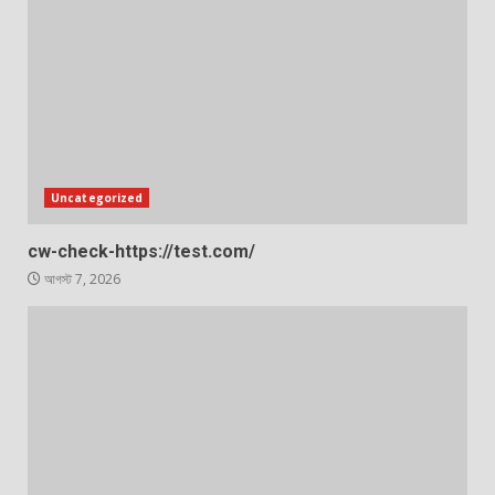
Uncategorized
cw-check-https://test.com/
আগস্ট 7, 2026