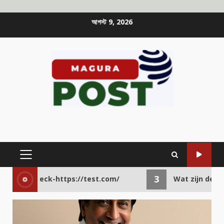
আগস্ট 9, 2026
3
cw-check-https://test.com/
Wat zijn de mees