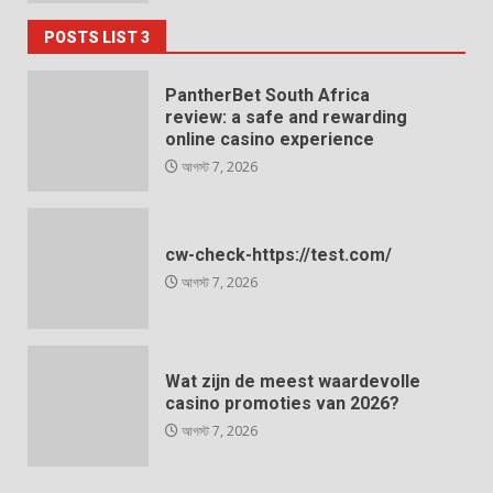
POSTS LIST 3
PantherBet South Africa
review: a safe and rewarding
online casino experience
আগস্ট 7, 2026
cw-check-https://test.com/
আগস্ট 7, 2026
Wat zijn de meest waardevolle
casino promoties van 2026?
আগস্ট 7, 2026