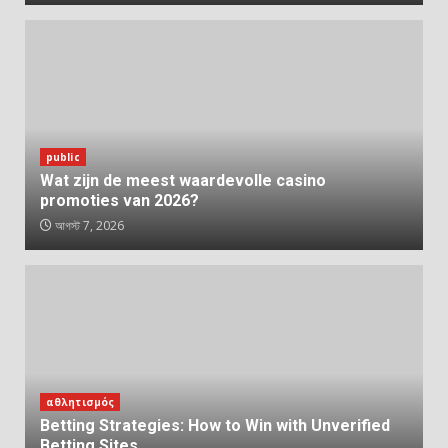
public
Wat zijn de meest waardevolle casino
promoties van 2026?
আগস্ট 7, 2026
αθλητισμός
Betting Strategies: How to Win with Unverified
Betting Sites