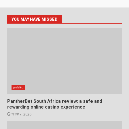
YOU MAY HAVE MISSED
public
PantherBet South Africa review: a safe and
rewarding online casino experience
আগস্ট 7, 2026