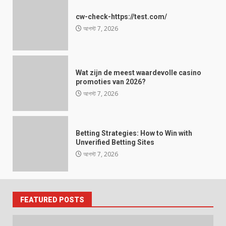
cw-check-https://test.com/
আগস্ট 7, 2026
Wat zijn de meest waardevolle casino
promoties van 2026?
আগস্ট 7, 2026
Betting Strategies: How to Win with
Unverified Betting Sites
আগস্ট 7, 2026
FEATURED POSTS