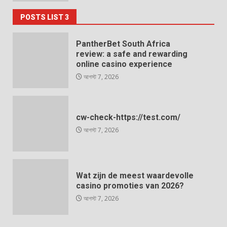
POSTS LIST 3
PantherBet South Africa
review: a safe and rewarding
online casino experience
আগস্ট 7, 2026
cw-check-https://test.com/
আগস্ট 7, 2026
Wat zijn de meest waardevolle
casino promoties van 2026?
আগস্ট 7, 2026