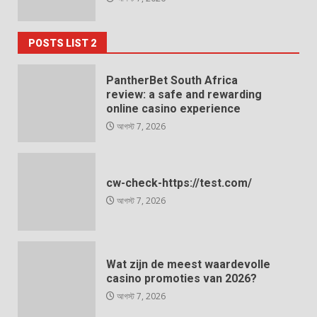
POSTS LIST 2
PantherBet South Africa
review: a safe and rewarding
online casino experience
আগস্ট 7, 2026
cw-check-https://test.com/
আগস্ট 7, 2026
Wat zijn de meest waardevolle
casino promoties van 2026?
আগস্ট 7, 2026