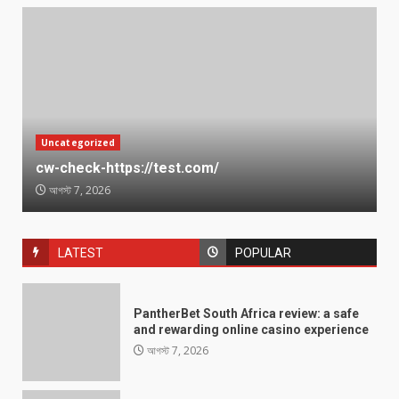
Uncategorized
cw-check-https://test.com/
আগস্ট 7, 2026
LATEST
POPULAR
PantherBet South Africa review: a safe
and rewarding online casino experience
আগস্ট 7, 2026