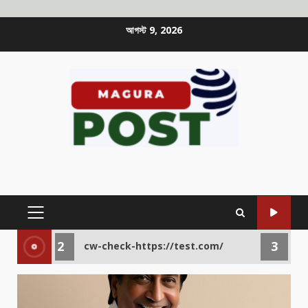
আগস্ট 9, 2026
2
3
cw-check-https://test.com/
Wat z