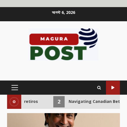
আগস্ট 6, 2026
2
ósitos y retiros
Navigating Canadian Betting Si