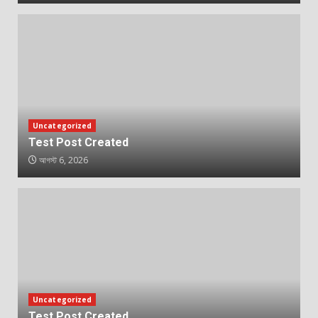
Uncategorized
Test Post Created
আগস্ট 6, 2026
Uncategorized
Test Post Created