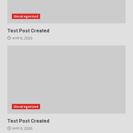
Uncategorized
Test Post Created
আগস্ট 6, 2026
Uncategorized
Test Post Created
আগস্ট 6, 2026