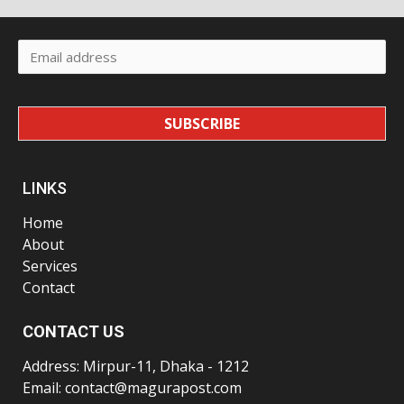
SUBSCRIBE
LINKS
Home
About
Services
Contact
CONTACT US
Address: Mirpur-11, Dhaka - 1212
Email: contact@magurapost.com