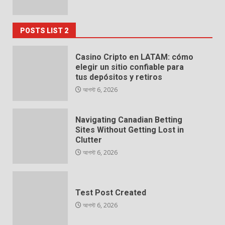
POSTS LIST 2
Casino Cripto en LATAM: cómo
elegir un sitio confiable para
tus depósitos y retiros
আগস্ট 6, 2026
Navigating Canadian Betting
Sites Without Getting Lost in
Clutter
আগস্ট 6, 2026
Test Post Created
আগস্ট 6, 2026