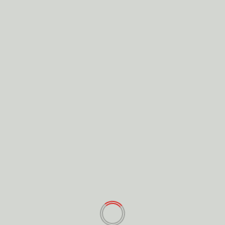
al LPT (Lietuvos lošimų priežiūros tarnyba), todėl žaidimai
 automatuose.
teikti didesnes galimybes laimėti, jei turite gerą strategiją.
Casino platformos
kad užtikrintų sklandų ir saugų žaidimą. Platforma yra
dimus bet kuriame įrenginyje, nesvarbu, ar tai būtų
 finansiniai duomenys yra saugūs ir apsaugoti.
iam sėkmingam žaidimui
, rekomenduojame: