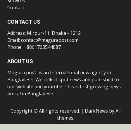
Services
Contact
CONTACT US
Address: Mirpur-11, Dhaka - 1212
Email: contact@magurapost.com
Phone: +8801703544887
ABOUT US
Magura posT is an International new agency in
Bangladesh. We collect spot news and published to
our website and youtube. This is first growing news-
portal in Bangladesh.
Copyright © All rights reserved.
|
DarkNews
by AF
themes.