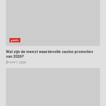
public
Wat zijn de meest waardevolle casino promoties
van 2026?
আগস্ট 7, 2026