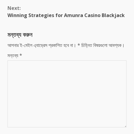
Next:
Winning Strategies for Amunra Casino Blackjack
মন্তব্য করুন
আপনার ই-মেইল এ্যাড্রেস প্রকাশিত হবে না।
*
চিহ্নিত বিষয়গুলো আবশ্যক।
মন্তব্য
*