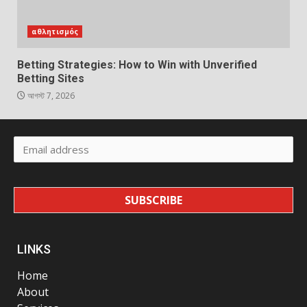
αθλητισμός
Betting Strategies: How to Win with Unverified
Betting Sites
আগস্ট 7, 2026
SUBSCRIBE
LINKS
Home
About