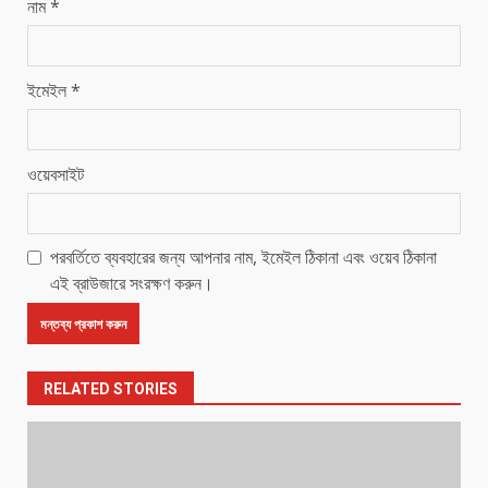
নাম
*
ইমেইল
*
ওয়েবসাইট
পরবর্তিতে ব্যবহারের জন্য আপনার নাম, ইমেইল ঠিকানা এবং ওয়েব ঠিকানা
এই ব্রাউজারে সংরক্ষণ করুন।
RELATED STORIES