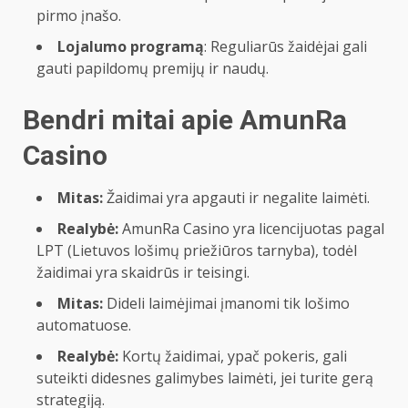
pirmo įnašo.
Lojalumo programą
: Reguliarūs žaidėjai gali
gauti papildomų premijų ir naudų.
Bendri mitai apie AmunRa
Casino
Mitas:
Žaidimai yra apgauti ir negalite laimėti.
Realybė:
AmunRa Casino yra licencijuotas pagal
LPT (Lietuvos lošimų priežiūros tarnyba), todėl
žaidimai yra skaidrūs ir teisingi.
Mitas:
Dideli laimėjimai įmanomi tik lošimo
automatuose.
Realybė:
Kortų žaidimai, ypač pokeris, gali
suteikti didesnes galimybes laimėti, jei turite gerą
strategiją.