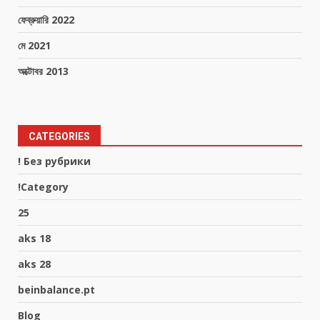
ফেব্রুয়ারি 2022
মে 2021
অক্টোবর 2013
CATEGORIES
! Без рубрики
!Category
25
aks 18
aks 28
beinbalance.pt
Blog