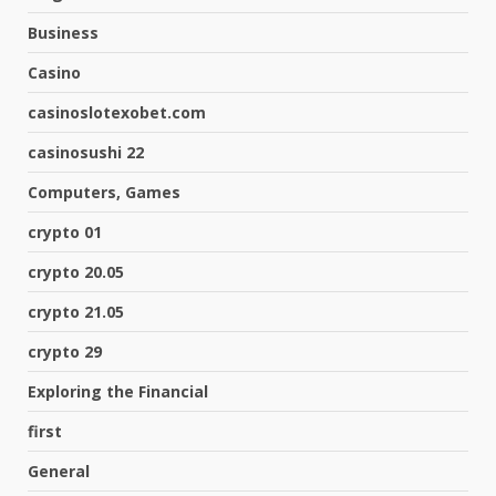
Business
Casino
casinoslotexobet.com
casinosushi 22
Computers, Games
crypto 01
crypto 20.05
crypto 21.05
crypto 29
Exploring the Financial
first
General