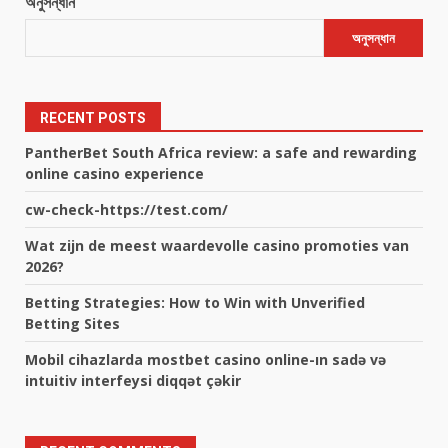
অনুসন্ধান
অনুসন্ধান
RECENT POSTS
PantherBet South Africa review: a safe and rewarding
online casino experience
cw-check-https://test.com/
Wat zijn de meest waardevolle casino promoties van
2026?
Betting Strategies: How to Win with Unverified
Betting Sites
Mobil cihazlarda mostbet casino online-ın sadə və
intuitiv interfeysi diqqət çəkir