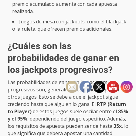
premio acumulado aumenta con cada apuesta
realizada.
Juegos de mesa con jackpots: como el blackjack
o la ruleta, que ofrecen premios adicionales.
¿Cuáles son las
probabilidades de ganar en
los jackpots progresivos?
Las probabilidades de ganar en los jackpots
progresivos son, generalmente, menores que en
otros juegos. Esto se debe a que el jackpot sigue
creciendo hasta que alguien lo gana. El
RTP (Return
to Player)
de estos juegos suele oscilar entre el
85%
y el 95%
, dependiendo del juego específico. Además,
los requisitos de apuesta pueden ser de hasta
35x
, lo
que significa que deberá apostar una cantidad