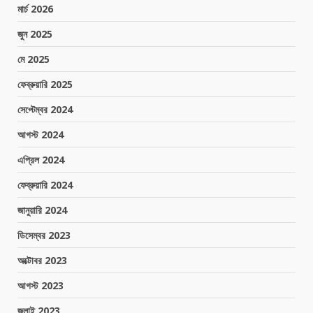
মার্চ 2026
জুন 2025
মে 2025
ফেব্রুয়ারি 2025
সেপ্টেম্বর 2024
আগস্ট 2024
এপ্রিল 2024
ফেব্রুয়ারি 2024
জানুয়ারি 2024
ডিসেম্বর 2023
অক্টোবর 2023
আগস্ট 2023
জুলাই 2023