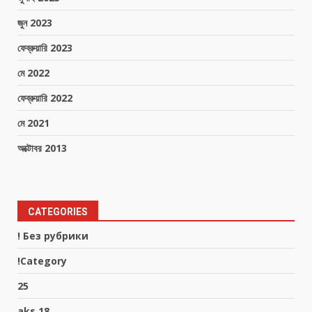
জুন 2023
ফেব্রুয়ারি 2023
মে 2022
ফেব্রুয়ারি 2022
মে 2021
অক্টোবর 2013
CATEGORIES
! Без рубрики
!Category
25
aks 18