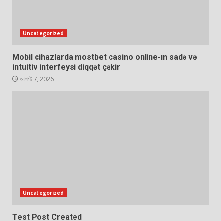
Uncategorized
Mobil cihazlarda mostbet casino online-ın sadə və
intuitiv interfeysi diqqət çəkir
আগস্ট 7, 2026
Uncategorized
Test Post Created