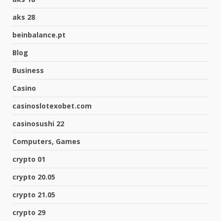
aks 28
beinbalance.pt
Blog
Business
Casino
casinoslotexobet.com
casinosushi 22
Computers, Games
crypto 01
crypto 20.05
crypto 21.05
crypto 29