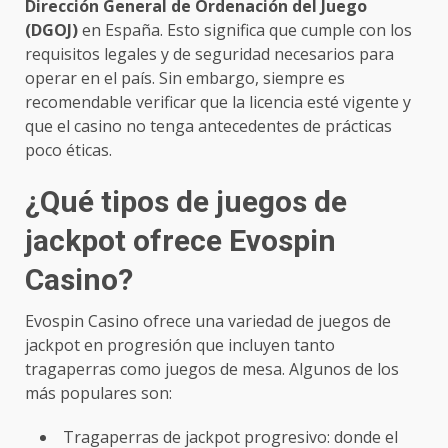
Dirección General de Ordenación del Juego
(DGOJ)
en España. Esto significa que cumple con los
requisitos legales y de seguridad necesarios para
operar en el país. Sin embargo, siempre es
recomendable verificar que la licencia esté vigente y
que el casino no tenga antecedentes de prácticas
poco éticas.
¿Qué tipos de juegos de
jackpot ofrece Evospin
Casino?
Evospin Casino ofrece una variedad de juegos de
jackpot en progresión que incluyen tanto
tragaperras como juegos de mesa. Algunos de los
más populares son:
Tragaperras de jackpot progresivo: donde el