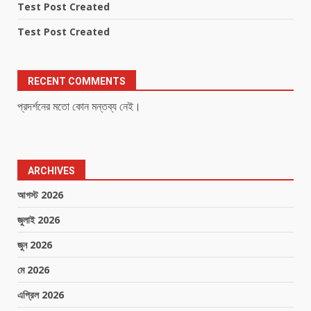
Test Post Created
Test Post Created
RECENT COMMENTS
প্রদর্শনের মতো কোন মন্তব্য নেই।
ARCHIVES
আগস্ট 2026
জুলাই 2026
জুন 2026
মে 2026
এপ্রিল 2026