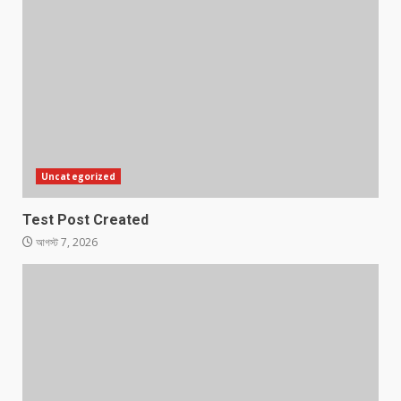
Uncategorized
Test Post Created
আগস্ট 7, 2026