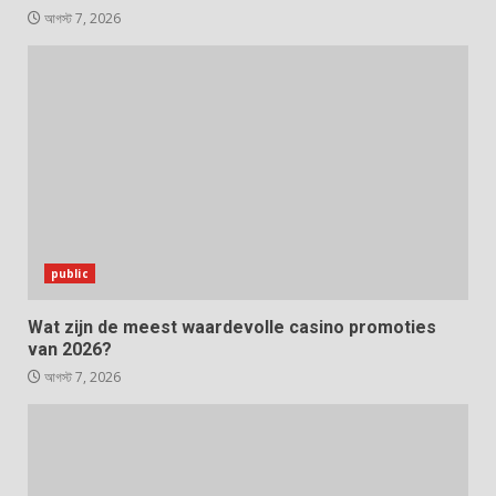
আগস্ট 7, 2026
public
Wat zijn de meest waardevolle casino promoties
van 2026?
আগস্ট 7, 2026