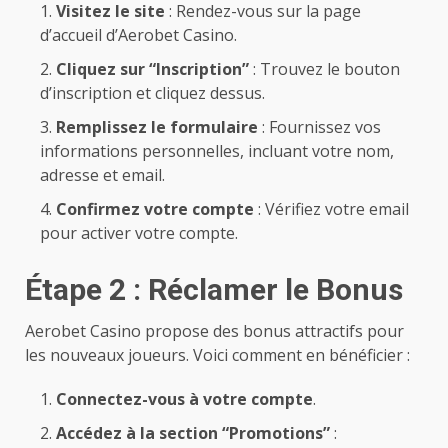
Visitez le site
: Rendez-vous sur la page
d’accueil d’Aerobet Casino.
Cliquez sur “Inscription”
: Trouvez le bouton
d’inscription et cliquez dessus.
Remplissez le formulaire
: Fournissez vos
informations personnelles, incluant votre nom,
adresse et email.
Confirmez votre compte
: Vérifiez votre email
pour activer votre compte.
Étape 2 : Réclamer le Bonus
Aerobet Casino propose des bonus attractifs pour
les nouveaux joueurs. Voici comment en bénéficier :
Connectez-vous à votre compte
.
Accédez à la section “Promotions”
: