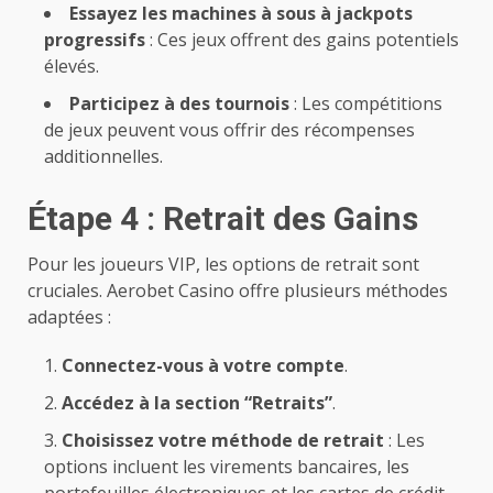
Essayez les machines à sous à jackpots
progressifs
: Ces jeux offrent des gains potentiels
élevés.
Participez à des tournois
: Les compétitions
de jeux peuvent vous offrir des récompenses
additionnelles.
Étape 4 : Retrait des Gains
Pour les joueurs VIP, les options de retrait sont
cruciales. Aerobet Casino offre plusieurs méthodes
adaptées :
Connectez-vous à votre compte
.
Accédez à la section “Retraits”
.
Choisissez votre méthode de retrait
: Les
options incluent les virements bancaires, les