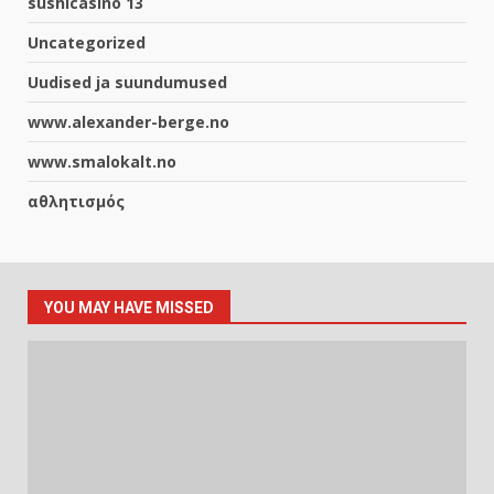
sushicasino 13
Uncategorized
Uudised ja suundumused
www.alexander-berge.no
www.smalokalt.no
αθλητισμός
YOU MAY HAVE MISSED