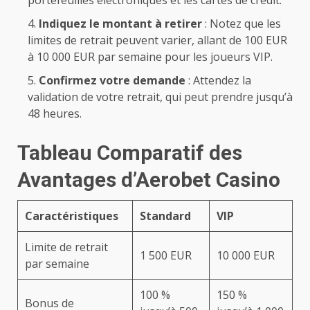
portefeuilles électroniques et les cartes de crédit.
Indiquez le montant à retirer
: Notez que les
limites de retrait peuvent varier, allant de 100 EUR
à 10 000 EUR par semaine pour les joueurs VIP.
Confirmez votre demande
: Attendez la
validation de votre retrait, qui peut prendre jusqu’à
48 heures.
Tableau Comparatif des
Avantages d’Aerobet Casino
Caractéristiques
Standard
VIP
Limite de retrait
1 500 EUR
10 000 EUR
par semaine
100 %
150 %
Bonus de