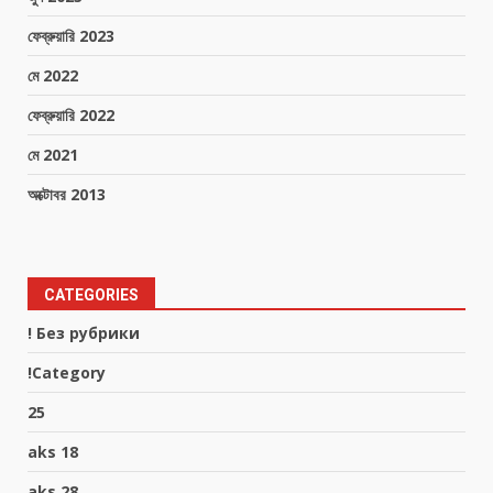
ফেব্রুয়ারি 2023
মে 2022
ফেব্রুয়ারি 2022
মে 2021
অক্টোবর 2013
CATEGORIES
! Без рубрики
!Category
25
aks 18
aks 28