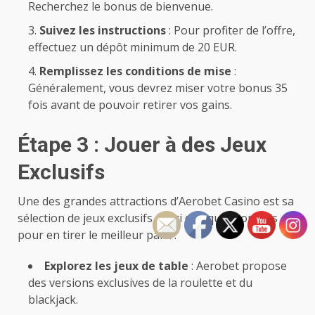
Recherchez le bonus de bienvenue.
Suivez les instructions
: Pour profiter de l’offre,
effectuez un dépôt minimum de 20 EUR.
Remplissez les conditions de mise
:
Généralement, vous devrez miser votre bonus 35
fois avant de pouvoir retirer vos gains.
Étape 3 : Jouer à des Jeux
Exclusifs
Une des grandes attractions d’Aerobet Casino est sa
sélection de jeux exclusifs. Voici quelques conseils
pour en tirer le meilleur parti :
Explorez les jeux de table
: Aerobet propose
des versions exclusives de la roulette et du
blackjack.