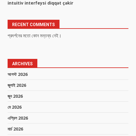
intuitiv interfeysi diqqət çəkir
RECENT COMMENTS
প্রদর্শনের মতো কোন মন্তব্য নেই।
ARCHIVES
আগস্ট 2026
জুলাই 2026
জুন 2026
মে 2026
এপ্রিল 2026
মার্চ 2026