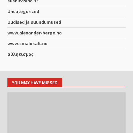
sushicasino 13
Uncategorized
Uudised ja suundumused
www.alexander-berge.no
www.smalokalt.no
αθλητισμός
YOU MAY HAVE MISSED