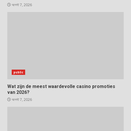
আগস্ট 7, 2026
public
Wat zijn de meest waardevolle casino promoties
van 2026?
আগস্ট 7, 2026