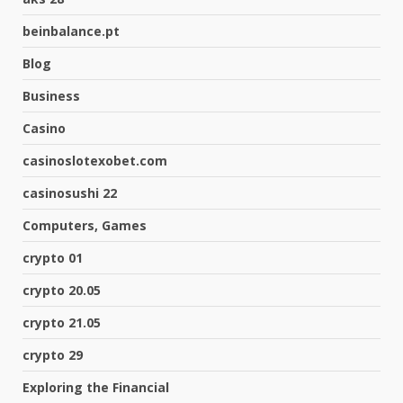
beinbalance.pt
Blog
Business
Casino
casinoslotexobet.com
casinosushi 22
Computers, Games
crypto 01
crypto 20.05
crypto 21.05
crypto 29
Exploring the Financial