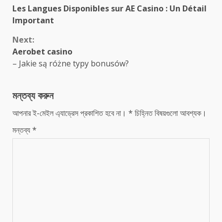
Les Langues Disponibles sur AE Casino : Un Détail
Reading
Important
Next:
Aerobet casino
– Jakie są różne typy bonusów?
মন্তব্য করুন
আপনার ই-মেইল এ্যাড্রেস প্রকাশিত হবে না।
*
চিহ্নিত বিষয়গুলো আবশ্যক।
মন্তব্য
*