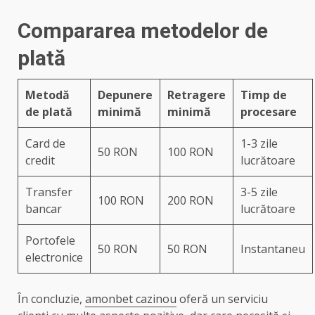
Compararea metodelor de
plată
Metodă
Depunere
Retragere
Timp de
de plată
minimă
minimă
procesare
Card de
1-3 zile
50 RON
100 RON
credit
lucrătoare
Transfer
3-5 zile
100 RON
200 RON
bancar
lucrătoare
Portofele
50 RON
50 RON
Instantaneu
electronice
În concluzie,
amonbet cazinou
oferă un serviciu