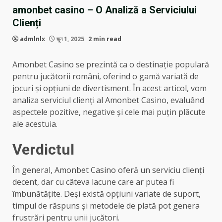
amonbet casino – O Analiză a Serviciului
Clienți
admlnlx
জুন 1, 2025
2 min read
Amonbet Casino se prezintă ca o destinație populară
pentru jucătorii români, oferind o gamă variată de
jocuri și opțiuni de divertisment. În acest articol, vom
analiza serviciul clienți al Amonbet Casino, evaluând
aspectele pozitive, negative și cele mai puțin plăcute
ale acestuia.
Verdictul
În general, Amonbet Casino oferă un serviciu clienți
decent, dar cu câteva lacune care ar putea fi
îmbunătățite. Deși există opțiuni variate de suport,
timpul de răspuns și metodele de plată pot genera
frustrări pentru unii jucători.