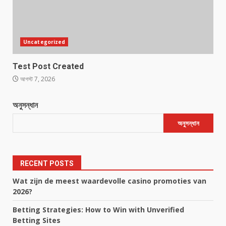
Uncategorized
Test Post Created
আগস্ট 7, 2026
অনুসন্ধান
অনুসন্ধান
RECENT POSTS
Wat zijn de meest waardevolle casino promoties van
2026?
Betting Strategies: How to Win with Unverified
Betting Sites