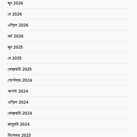
জুন 2026
মে 2026
এপ্রিল 2026
মার্চ 2026
জুন 2025
মে 2025
ফেব্রুয়ারি 2025
সেপ্টেম্বর 2024
আগস্ট 2024
এপ্রিল 2024
ফেব্রুয়ারি 2024
জানুয়ারি 2024
ডিসেম্বর 2023