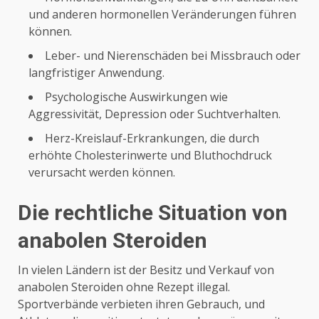
und anderen hormonellen Veränderungen führen
können.
Leber- und Nierenschäden bei Missbrauch oder
langfristiger Anwendung.
Psychologische Auswirkungen wie
Aggressivität, Depression oder Suchtverhalten.
Herz-Kreislauf-Erkrankungen, die durch
erhöhte Cholesterinwerte und Bluthochdruck
verursacht werden können.
Die rechtliche Situation von
anabolen Steroiden
In vielen Ländern ist der Besitz und Verkauf von
anabolen Steroiden ohne Rezept illegal.
Sportverbände verbieten ihren Gebrauch, und