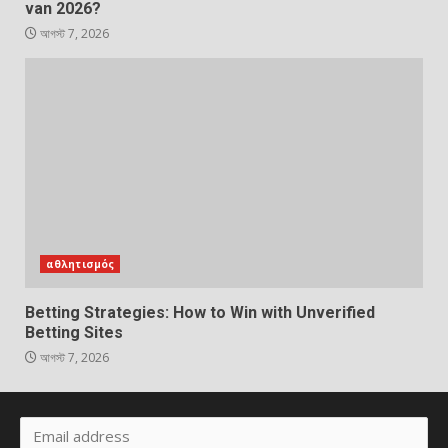
van 2026?
আগস্ট 7, 2026
αθλητισμός
Betting Strategies: How to Win with Unverified
Betting Sites
আগস্ট 7, 2026