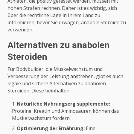
Athleten, die positiv getestet werden, müssen mit
hohen Strafen rechnen. Daher ist es wichtig, sich
über die rechtliche Lage in Ihrem Land zu
informieren, bevor Sie erwägen, anabole Steroide zu
verwenden.
Alternativen zu anabolen
Steroiden
Für Bodybuilder, die Muskelwachstum und
Verbesserung der Leistung anstreben, gibt es auch
legale und sichere Alternativen zu anabolen
Steroiden. Diese beinhalten:
Natürliche Nahrungserg supplemente:
Proteine, Kreatin und Aminosäuren können das
Muskelwachstum fördern.
Optimierung der Ernährung:
Eine