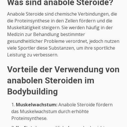
Was sind anabole Steroide?
Anabole Steroide sind chemische Verbindungen, die
die Proteinsynthese in den Zellen fördern und die
Muskeltätigkeit steigern. Sie werden häufig in der
Medizin zur Behandlung bestimmter
gesundheitlicher Probleme verordnet, jedoch nutzen
viele Sportler diese Substanzen, um ihre sportliche
Leistung zu verbessern.
Vorteile der Verwendung von
anabolen Steroiden im
Bodybuilding
Muskelwachstum:
Anabole Steroide fördern
das Muskelwachstum durch erhöhte
Proteinsynthese.