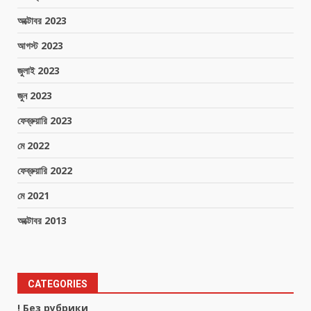
অক্টোবর 2023
আগস্ট 2023
জুলাই 2023
জুন 2023
ফেব্রুয়ারি 2023
মে 2022
ফেব্রুয়ারি 2022
মে 2021
অক্টোবর 2013
CATEGORIES
! Без рубрики