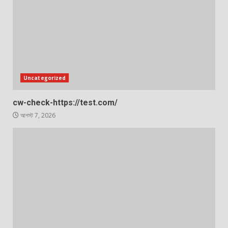
Uncategorized
cw-check-https://test.com/
আগস্ট 7, 2026