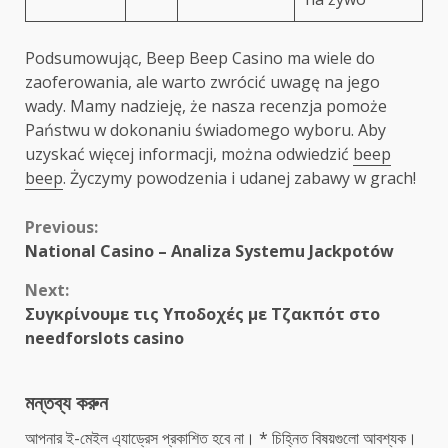
Podsumowując, Beep Beep Casino ma wiele do
zaoferowania, ale warto zwrócić uwagę na jego
wady. Mamy nadzieję, że nasza recenzja pomoże
Państwu w dokonaniu świadomego wyboru. Aby
uzyskać więcej informacji, można odwiedzić
beep
beep
. Życzymy powodzenia i udanej zabawy w grach!
Continue
Previous:
National Casino – Analiza Systemu Jackpotów
Reading
Next:
Συγκρίνουμε τις Υποδοχές με Τζακπότ στο
needforslots casino
মন্তব্য করুন
আপনার ই-মেইল এ্যাড্রেস প্রকাশিত হবে না।
*
চিহ্নিত বিষয়গুলো আবশ্যক।