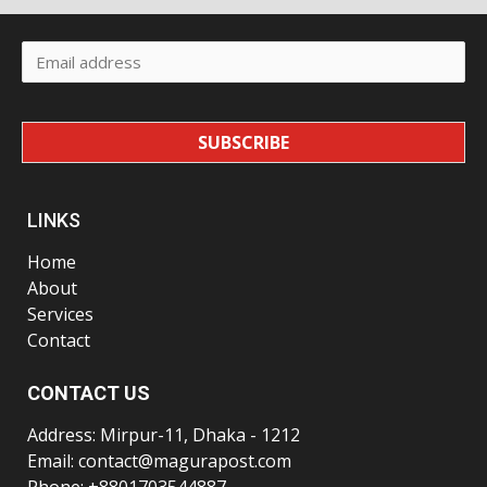
SUBSCRIBE
LINKS
Home
About
Services
Contact
CONTACT US
Address: Mirpur-11, Dhaka - 1212
Email: contact@magurapost.com