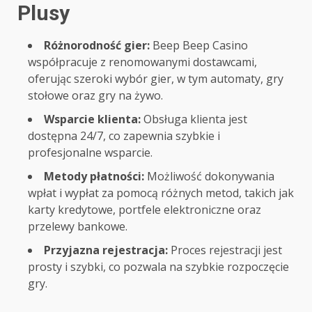
Plusy
Różnorodność gier:
Beep Beep Casino
współpracuje z renomowanymi dostawcami,
oferując szeroki wybór gier, w tym automaty, gry
stołowe oraz gry na żywo.
Wsparcie klienta:
Obsługa klienta jest
dostępna 24/7, co zapewnia szybkie i
profesjonalne wsparcie.
Metody płatności:
Możliwość dokonywania
wpłat i wypłat za pomocą różnych metod, takich jak
karty kredytowe, portfele elektroniczne oraz
przelewy bankowe.
Przyjazna rejestracja:
Proces rejestracji jest
prosty i szybki, co pozwala na szybkie rozpoczęcie
gry.