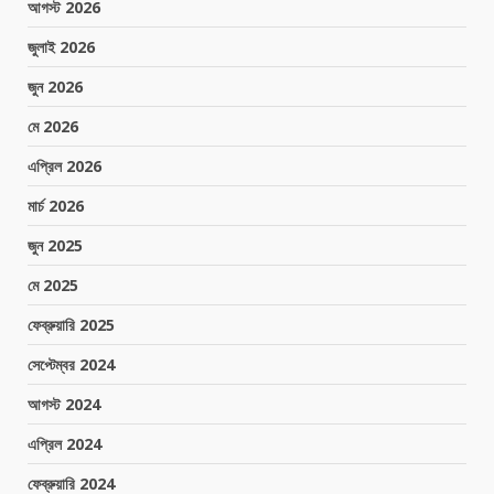
আগস্ট 2026
জুলাই 2026
জুন 2026
মে 2026
এপ্রিল 2026
মার্চ 2026
জুন 2025
মে 2025
ফেব্রুয়ারি 2025
সেপ্টেম্বর 2024
আগস্ট 2024
এপ্রিল 2024
ফেব্রুয়ারি 2024