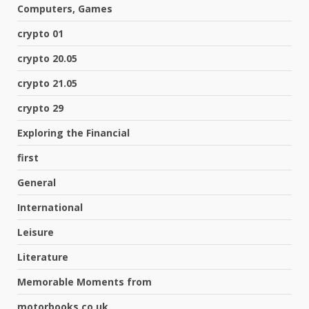
Computers, Games
crypto 01
crypto 20.05
crypto 21.05
crypto 29
Exploring the Financial
first
General
International
Leisure
Literature
Memorable Moments from
motorbooks.co.uk