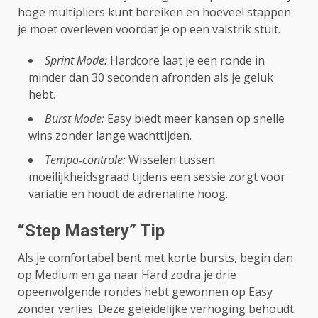
hoge multipliers kunt bereiken en hoeveel stappen
je moet overleven voordat je op een valstrik stuit.
Sprint Mode:
Hardcore laat je een ronde in
minder dan 30 seconden afronden als je geluk
hebt.
Burst Mode:
Easy biedt meer kansen op snelle
wins zonder lange wachttijden.
Tempo‑controle:
Wisselen tussen
moeilijkheidsgraad tijdens een sessie zorgt voor
variatie en houdt de adrenaline hoog.
“Step Mastery” Tip
Als je comfortabel bent met korte bursts, begin dan
op Medium en ga naar Hard zodra je drie
opeenvolgende rondes hebt gewonnen op Easy
zonder verlies. Deze geleidelijke verhoging behoudt