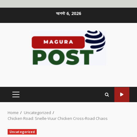
Skip
আগস্ট 6, 2026
to
content
PRIMARY
MENU
Home
Uncategorized
Chicken Road: Snelle‑Vuur Chicken Cross‑Road Chaos
Uncategorized