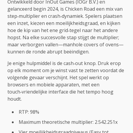
Ontwikkeld door InOut Games (IOGr B.V.) en
gelanceerd begin 2024, is Chicken Road een mix van
step‑multiplier en crash‑dynamiek. Spelers plaatsen
een inzet, kiezen een moeilijkheidsgraad, en kijken
hoe de kip van het ene grid‑tegel naar het andere
hopst. Na elke succesvolle stap stijgt de multiplier;
maar verborgen vallen—manhole covers of ovens—
kunnen de ronde abrupt beëindigen.
Je enige hulpmiddel is de cash‑out knop. Druk erop
op elk moment om je winst vast te zetten voordat de
volgende gevaar verschijnt. Het spel werkt op
browsers en mobiele apparaten, met een
touch‑vriendelijke interface die het tempo hoog
houdt.
RTP: 98%
Maximum theoretische multiplier: 2.542.251x
Vier moeilijkheidsgraadniveaus (Easy tot