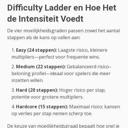
Difficulty Ladder en Hoe Het
de Intensiteit Voedt
De vier moeilijkheidsgraden passen zowel het aantal
stappen als de kans op vallen aan:
Easy (24 stappen):
Laagste risico, kleinere
multipliers—perfect voor frequente wins.
Medium (22 stappen):
Gebalanceerd risico–
beloning profiel—ideaal voor spelers die meer
inzetten willen.
Hard (20 stappen):
Hoger risico per stap;
potentie voor grotere multipliers.
Hardcore (15 stappen):
Maximaal risico; kansen
op verlies per stap nemen scherp toe.
De keuze van moeilijkheidsgraad bepaalt hoe snel je