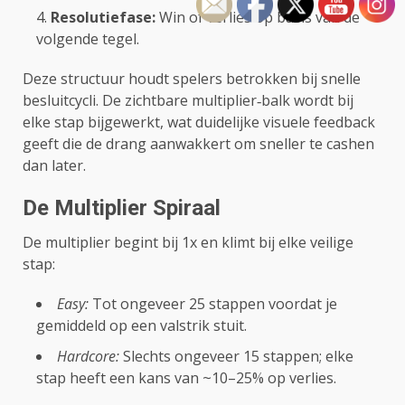
Resolutiefase:
Win of verlies op basis van de
volgende tegel.
Deze structuur houdt spelers betrokken bij snelle
besluitcycli. De zichtbare multiplier‑balk wordt bij
elke stap bijgewerkt, wat duidelijke visuele feedback
geeft die de drang aanwakkert om sneller te cashen
dan later.
De Multiplier Spiraal
De multiplier begint bij 1x en klimt bij elke veilige
stap:
Easy:
Tot ongeveer 25 stappen voordat je
gemiddeld op een valstrik stuit.
Hardcore:
Slechts ongeveer 15 stappen; elke
stap heeft een kans van ~10–25% op verlies.