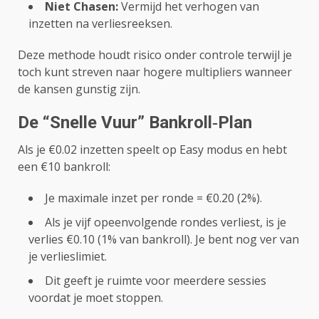
Niet Chasen:
Vermijd het verhogen van
inzetten na verliesreeksen.
Deze methode houdt risico onder controle terwijl je
toch kunt streven naar hogere multipliers wanneer
de kansen gunstig zijn.
De “Snelle Vuur” Bankroll‑Plan
Als je €0.02 inzetten speelt op Easy modus en hebt
een €10 bankroll:
Je maximale inzet per ronde = €0.20 (2%).
Als je vijf opeenvolgende rondes verliest, is je
verlies €0.10 (1% van bankroll). Je bent nog ver van
je verlieslimiet.
Dit geeft je ruimte voor meerdere sessies
voordat je moet stoppen.