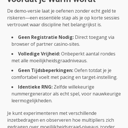
De demo‑versie laat je oefenen zonder echt geld te
riskeren—een essentiële stap als je op korte sessies
vertrouwt waar discipline het belangrijkst is.
Geen Registratie Nodig:
Direct toegang via
browser of partner casino‑sites.
Volledige Vrijheid:
Onbeperkt aantal rondes
met alle moeilijkheidsgraadniveaus.
Geen Tijdsbeperkingen:
Oefen totdat je je
comfortabel voelt met pacing en target‑instelling.
Identieke RNG:
Zelfde willekeurige
nummergenerator als echt spel, voor nauwkeurige
leermogelijkheden.
Je kunt experimenteren met verschillende
inzetbedragen en observeren hoe multipliers zich
gedragen over moeilijkheidsgraad‑niveaus zonder