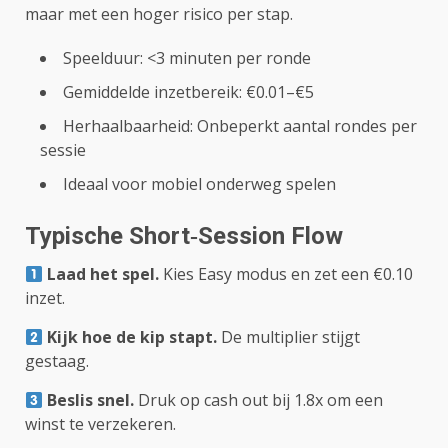
maar met een hoger risico per stap.
Speelduur: <3 minuten per ronde
Gemiddelde inzetbereik: €0.01–€5
Herhaalbaarheid: Onbeperkt aantal rondes per
sessie
Ideaal voor mobiel onderweg spelen
Typische Short‑Session Flow
Laad het spel.
Kies Easy modus en zet een €0.10
inzet.
Kijk hoe de kip stapt.
De multiplier stijgt
gestaag.
Beslis snel.
Druk op cash out bij 1.8x om een
winst te verzekeren.