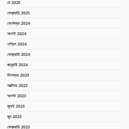
মে 2025
ফেব্রুয়ারি 2025
সেপ্টেম্বর 2024
আগস্ট 2024
এপ্রিল 2024
ফেব্রুয়ারি 2024
জানুয়ারি 2024
ডিসেম্বর 2023
অক্টোবর 2023
আগস্ট 2023
জুলাই 2023
জুন 2023
ফেব্রুয়ারি 2023