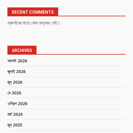
RECENT COMMENTS
প্রদর্শনের মতো কোন মন্তব্য নেই।
ARCHIVES
আগস্ট 2026
জুলাই 2026
জুন 2026
মে 2026
এপ্রিল 2026
মার্চ 2026
জুন 2025