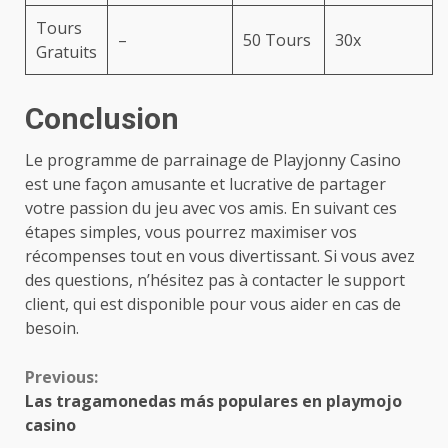
Tours
–
50 Tours
30x
Gratuits
Conclusion
Le programme de parrainage de Playjonny Casino
est une façon amusante et lucrative de partager
votre passion du jeu avec vos amis. En suivant ces
étapes simples, vous pourrez maximiser vos
récompenses tout en vous divertissant. Si vous avez
des questions, n’hésitez pas à contacter le support
client, qui est disponible pour vous aider en cas de
besoin.
Continue
Previous:
Las tragamonedas más populares en playmojo
Reading
casino