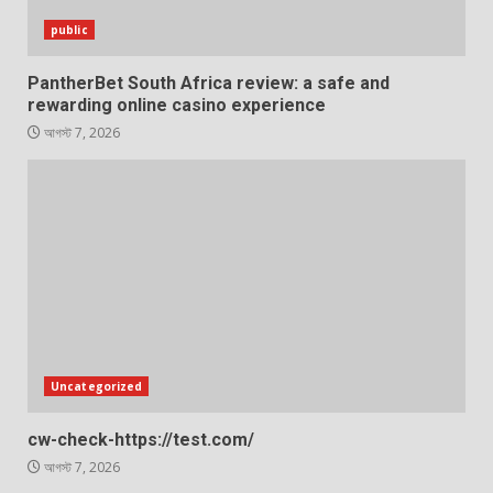
public
PantherBet South Africa review: a safe and
rewarding online casino experience
আগস্ট 7, 2026
Uncategorized
cw-check-https://test.com/
আগস্ট 7, 2026