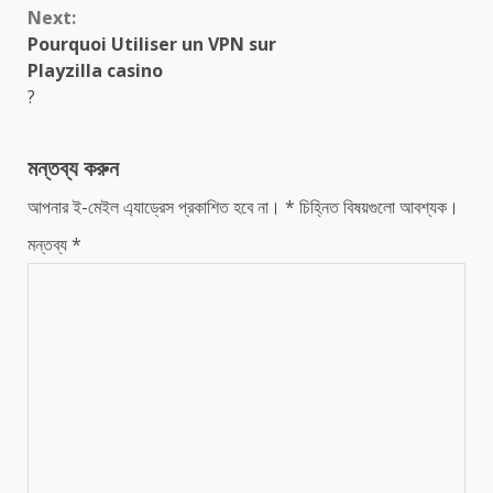
Next:
Pourquoi Utiliser un VPN sur
Playzilla casino
?
মন্তব্য করুন
আপনার ই-মেইল এ্যাড্রেস প্রকাশিত হবে না।
*
চিহ্নিত বিষয়গুলো আবশ্যক।
মন্তব্য
*