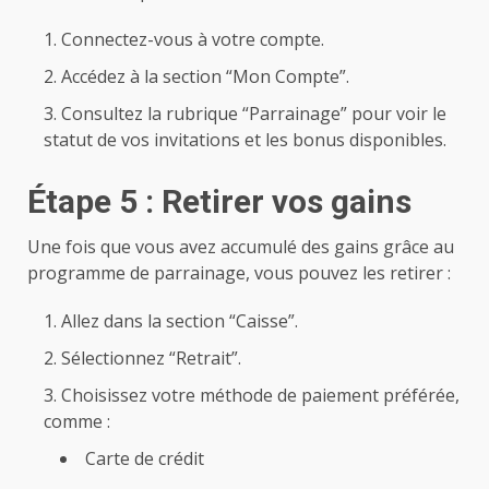
Connectez-vous à votre compte.
Accédez à la section “Mon Compte”.
Consultez la rubrique “Parrainage” pour voir le
statut de vos invitations et les bonus disponibles.
Étape 5 : Retirer vos gains
Une fois que vous avez accumulé des gains grâce au
programme de parrainage, vous pouvez les retirer :
Allez dans la section “Caisse”.
Sélectionnez “Retrait”.
Choisissez votre méthode de paiement préférée,
comme :
Carte de crédit