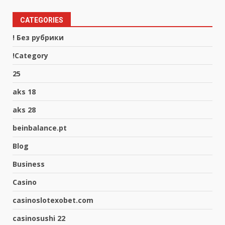
CATEGORIES
! Без рубрики
!Category
25
aks 18
aks 28
beinbalance.pt
Blog
Business
Casino
casinoslotexobet.com
casinosushi 22