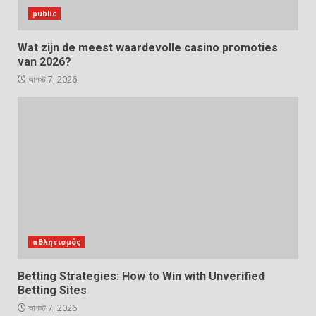
public
Wat zijn de meest waardevolle casino promoties
van 2026?
আগস্ট 7, 2026
αθλητισμός
Betting Strategies: How to Win with Unverified
Betting Sites
আগস্ট 7, 2026