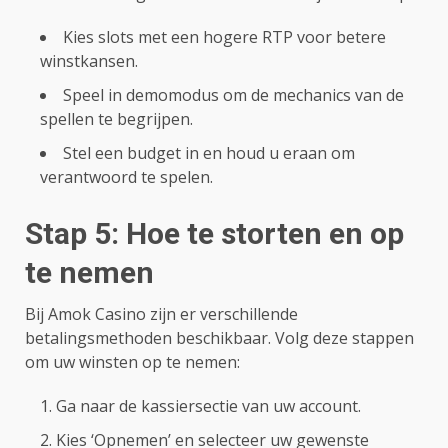
Kies slots met een hogere RTP voor betere
winstkansen.
Speel in demomodus om de mechanics van de
spellen te begrijpen.
Stel een budget in en houd u eraan om
verantwoord te spelen.
Stap 5: Hoe te storten en op
te nemen
Bij Amok Casino zijn er verschillende
betalingsmethoden beschikbaar. Volg deze stappen
om uw winsten op te nemen:
Ga naar de kassiersectie van uw account.
Kies ‘Opnemen’ en selecteer uw gewenste