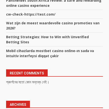
PantherBet South Africa review: a safe and rewarding
online casino experience
cw-check-https://test.com/
Wat zijn de meest waardevolle casino promoties van
2026?
Betting Strategies: How to Win with Unverified
Betting Sites
Mobil cihazlarda mostbet casino online-ın sadə və
intuitiv interfeysi diqqət çəkir
RECENT COMMENTS
প্রদর্শনের মতো কোন মন্তব্য নেই।
ARCHIVES