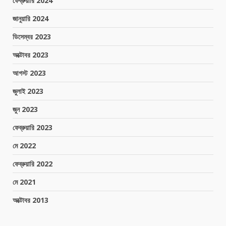
ফেব্রুয়ারি 2024
জানুয়ারি 2024
ডিসেম্বর 2023
অক্টোবর 2023
আগস্ট 2023
জুলাই 2023
জুন 2023
ফেব্রুয়ারি 2023
মে 2022
ফেব্রুয়ারি 2022
মে 2021
অক্টোবর 2013