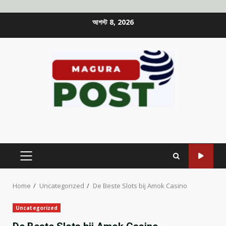
Skip
আগস্ট 8, 2026
to
content
PRIMARY
MENU
Home
Uncategorized
De Beste Slots bij Amok Casino
Uncategorized