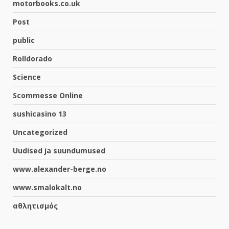
motorbooks.co.uk
Post
public
Rolldorado
Science
Scommesse Online
sushicasino 13
Uncategorized
Uudised ja suundumused
www.alexander-berge.no
www.smalokalt.no
αθλητισμός