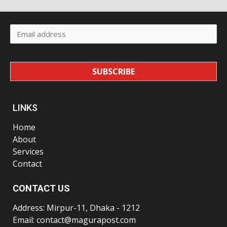
SUBSCRIBE
LINKS
Home
About
Services
Contact
CONTACT US
Address: Mirpur-11, Dhaka - 1212
Email: contact@magurapost.com