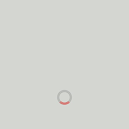
 verbeteren?
langrijk om uzelf goed te informeren en te blijven oefenen.
elijkheid om gratis te spelen. Dit kan een uitstekende
der financieel risico.
Kansverbetering
0.5%
Verhoogd rendement
Maximaliseert kansen
 en de juiste strategieën toe te passen, kunt u niet alleen
op winst maximaliseren. Vergeet niet om verantwoordelijk