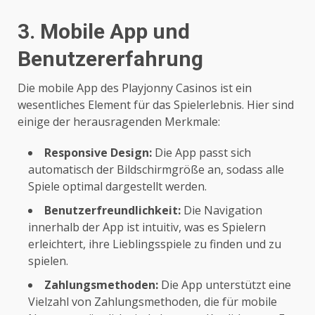
3. Mobile App und
Benutzererfahrung
Die mobile App des Playjonny Casinos ist ein
wesentliches Element für das Spielerlebnis. Hier sind
einige der herausragenden Merkmale:
Responsive Design:
Die App passt sich
automatisch der Bildschirmgröße an, sodass alle
Spiele optimal dargestellt werden.
Benutzerfreundlichkeit:
Die Navigation
innerhalb der App ist intuitiv, was es Spielern
erleichtert, ihre Lieblingsspiele zu finden und zu
spielen.
Zahlungsmethoden:
Die App unterstützt eine
Vielzahl von Zahlungsmethoden, die für mobile