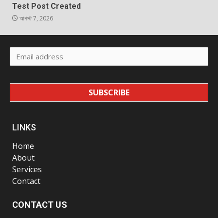
Test Post Created
আগস্ট 7, 2026
SUBSCRIBE
LINKS
Home
About
Services
Contact
CONTACT US