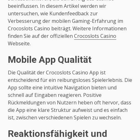
beeinflussen. In diesem Artikel werden wir
untersuchen, wie Kundenfeedback zur
Verbesserung der mobilen Gaming-Erfahrung im
Crocoslots Casino beiträgt. Weitere Informationen
finden Sie auf der offiziellen
Crocoslots Casino
Webseite.
Mobile App Qualität
Die Qualität der Crocoslots Casino App ist
entscheidend für ein reibungsloses Spielerlebnis. Die
App sollte eine intuitive Navigation bieten und
schnell auf Eingaben reagieren. Positive
Rückmeldungen von Nutzern heben oft hervor, dass
die App eine klare Struktur aufweist und es einfach
ist, zwischen verschiedenen Spielen zu wechseln.
Reaktionsfähigkeit und