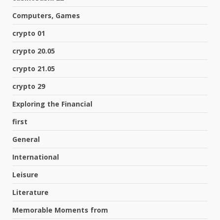
Computers, Games
crypto 01
crypto 20.05
crypto 21.05
crypto 29
Exploring the Financial
first
General
International
Leisure
Literature
Memorable Moments from