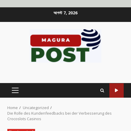
Skip
আগস্ট 7, 2026
to
content
PRIMARY
MENU
Home
Uncategorized
Die Rolle des Kundenfeedbacks bei der Verbesserung des
Crocoslots Casinos