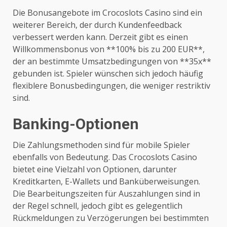
Die Bonusangebote im Crocoslots Casino sind ein
weiterer Bereich, der durch Kundenfeedback
verbessert werden kann. Derzeit gibt es einen
Willkommensbonus von **100% bis zu 200 EUR**,
der an bestimmte Umsatzbedingungen von **35x**
gebunden ist. Spieler wünschen sich jedoch häufig
flexiblere Bonusbedingungen, die weniger restriktiv
sind.
Banking-Optionen
Die Zahlungsmethoden sind für mobile Spieler
ebenfalls von Bedeutung. Das Crocoslots Casino
bietet eine Vielzahl von Optionen, darunter
Kreditkarten, E-Wallets und Banküberweisungen.
Die Bearbeitungszeiten für Auszahlungen sind in
der Regel schnell, jedoch gibt es gelegentlich
Rückmeldungen zu Verzögerungen bei bestimmten