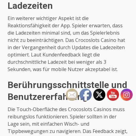
Ladezeiten
Ein weiterer wichtiger Aspekt ist die
Reaktionsfähigkeit der App. Spieler erwarten, dass
die Ladezeiten minimal sind, um das Spielerlebnis
nicht zu beeinträchtigen. Das Crocoslots Casino hat
in der Vergangenheit durch Updates die Ladezeiten
optimiert. Laut Kundenfeedback liegt die
durchschnittliche Ladezeit bei weniger als 3
Sekunden, was für mobile Nutzer akzeptabel ist.
Berührungsschnittstelle und
Benutzererfahrung
Die Touch-Oberfläche des Crocoslots Casinos muss
reibungslos funktionieren. Spieler sollten in der
Lage sein, mit einfachen Wisch- und
Tippbewegungen zu navigieren. Das Feedback zeigt,