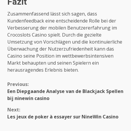
Fazit
Zusammenfassend lässt sich sagen, dass
Kundenfeedback eine entscheidende Rolle bei der
Verbesserung der mobilen Benutzererfahrung im
Crocoslots Casino spielt. Durch die gezielte
Umsetzung von Vorschlägen und die kontinuierliche
Überwachung der Nutzerzufriedenheit kann das
Casino seine Position im wettbewerbsintensiven
Markt behaupten und seinen Spielern ein
herausragendes Erlebnis bieten.
Continue
Previous:
Een Diepgaande Analyse van de Blackjack Spellen
Reading
bij ninewin casino
Next:
Les jeux de poker à essayer sur NineWin Casino