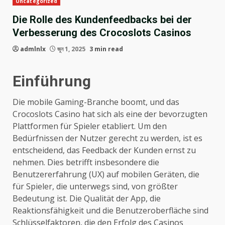
Uncategorized
Die Rolle des Kundenfeedbacks bei der
Verbesserung des Crocoslots Casinos
admlnlx
জুন 1, 2025
3 min read
Einführung
Die mobile Gaming-Branche boomt, und das
Crocoslots Casino hat sich als eine der bevorzugten
Plattformen für Spieler etabliert. Um den
Bedürfnissen der Nutzer gerecht zu werden, ist es
entscheidend, das Feedback der Kunden ernst zu
nehmen. Dies betrifft insbesondere die
Benutzererfahrung (UX) auf mobilen Geräten, die
für Spieler, die unterwegs sind, von größter
Bedeutung ist. Die Qualität der App, die
Reaktionsfähigkeit und die Benutzeroberfläche sind
Schlüsselfaktoren, die den Erfolg des Casinos