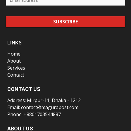
SUBSCRIBE
LINKS
Home
About
Services
Contact
CONTACT US
Address: Mirpur-11, Dhaka - 1212
Email: contact@magurapost.com
Phone: +8801703544887
ABOUT US