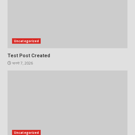
Uncategorized
Test Post Created
আগস্ট 7, 2026
Uncategorized