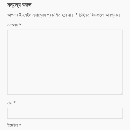
মন্তব্য করুন
আপনার ই-মেইল এ্যাড্রেস প্রকাশিত হবে না।
*
চিহ্নিত বিষয়গুলো আবশ্যক।
মন্তব্য
*
নাম
*
ইমেইল
*