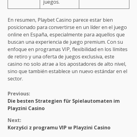
juegos.
En resumen, Playbet Casino parece estar bien
posicionado para convertirse en un líder en el juego
online en España, especialmente para aquellos que
buscan una experiencia de juego premium. Con su
enfoque en programas VIP, flexibilidad en los límites
de retiro y una oferta de juegos exclusiva, este
casino no solo atrae a los apostadores de alto nivel,
sino que también establece un nuevo estándar en el
sector.
Continue
Previous:
Die besten Strategien für Spielautomaten im
Reading
Playzini Casino
Next:
Korzyści z programu VIP w Playzini Casino