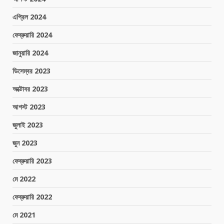
এপ্রিল 2024
ফেব্রুয়ারি 2024
জানুয়ারি 2024
ডিসেম্বর 2023
অক্টোবর 2023
আগস্ট 2023
জুলাই 2023
জুন 2023
ফেব্রুয়ারি 2023
মে 2022
ফেব্রুয়ারি 2022
মে 2021