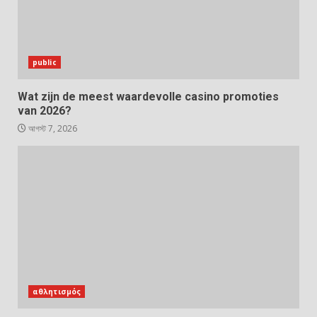
public
Wat zijn de meest waardevolle casino promoties
van 2026?
আগস্ট 7, 2026
αθλητισμός