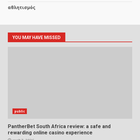
αθλητισμός
YOU MAY HAVE MISSED
public
PantherBet South Africa review: a safe and
rewarding online casino experience