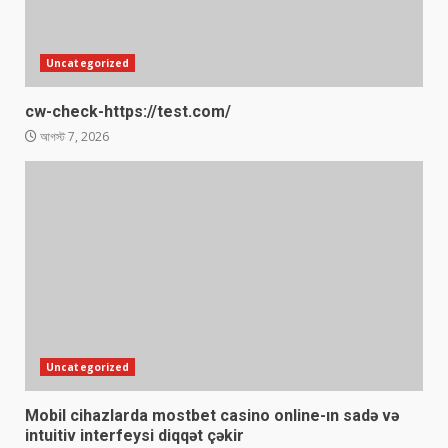
Uncategorized
cw-check-https://test.com/
আগস্ট 7, 2026
Uncategorized
Mobil cihazlarda mostbet casino online-ın sadə və
intuitiv interfeysi diqqət çəkir