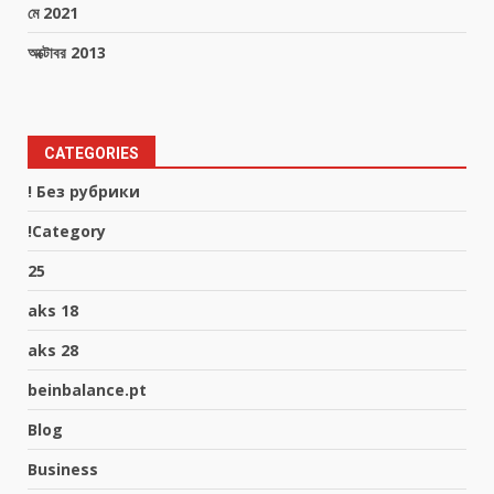
মে 2021
অক্টোবর 2013
CATEGORIES
! Без рубрики
!Category
25
aks 18
aks 28
beinbalance.pt
Blog
Business