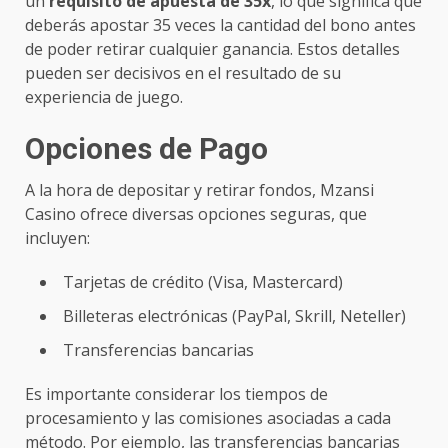
un
requisito de apuesta de 35x
, lo que significa que
deberás apostar 35 veces la cantidad del bono antes
de poder retirar cualquier ganancia. Estos detalles
pueden ser decisivos en el resultado de su
experiencia de juego.
Opciones de Pago
A la hora de depositar y retirar fondos, Mzansi
Casino ofrece diversas opciones seguras, que
incluyen:
Tarjetas de crédito (Visa, Mastercard)
Billeteras electrónicas (PayPal, Skrill, Neteller)
Transferencias bancarias
Es importante considerar los tiempos de
procesamiento y las comisiones asociadas a cada
método. Por ejemplo, las transferencias bancarias