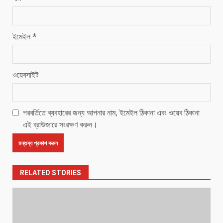
ইমেইল
*
ওয়েবসাইট
পরবর্তিতে ব্যবহারের জন্য আপনার নাম, ইমেইল ঠিকানা এবং ওয়েব ঠিকানা
এই ব্রাউজারে সংরক্ষণ করুন।
RELATED STORIES