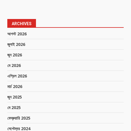
ARCHIVES
আগস্ট 2026
জুলাই 2026
জুন 2026
মে 2026
এপ্রিল 2026
মার্চ 2026
জুন 2025
মে 2025
ফেব্রুয়ারি 2025
সেপ্টেম্বর 2024