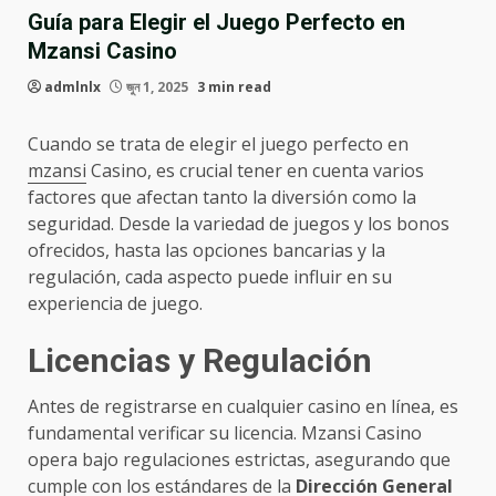
Guía para Elegir el Juego Perfecto en
Mzansi Casino
admlnlx
জুন 1, 2025
3 min read
Cuando se trata de elegir el juego perfecto en
mzansi
Casino, es crucial tener en cuenta varios
factores que afectan tanto la diversión como la
seguridad. Desde la variedad de juegos y los bonos
ofrecidos, hasta las opciones bancarias y la
regulación, cada aspecto puede influir en su
experiencia de juego.
Licencias y Regulación
Antes de registrarse en cualquier casino en línea, es
fundamental verificar su licencia. Mzansi Casino
opera bajo regulaciones estrictas, asegurando que
cumple con los estándares de la
Dirección General