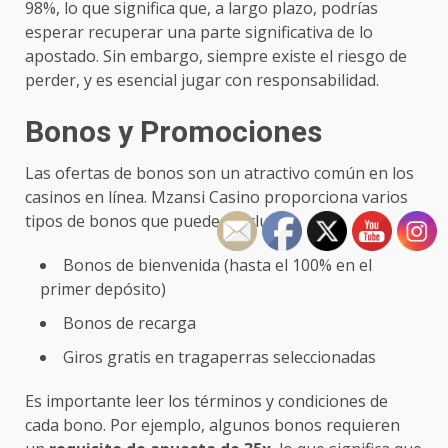
98%, lo que significa que, a largo plazo, podrías
esperar recuperar una parte significativa de lo
apostado. Sin embargo, siempre existe el riesgo de
perder, y es esencial jugar con responsabilidad.
Bonos y Promociones
Las ofertas de bonos son un atractivo común en los
casinos en línea. Mzansi Casino proporciona varios
tipos de bonos que pueden incluir:
Bonos de bienvenida (hasta el 100% en el
primer depósito)
Bonos de recarga
Giros gratis en tragaperras seleccionadas
Es importante leer los términos y condiciones de
cada bono. Por ejemplo, algunos bonos requieren