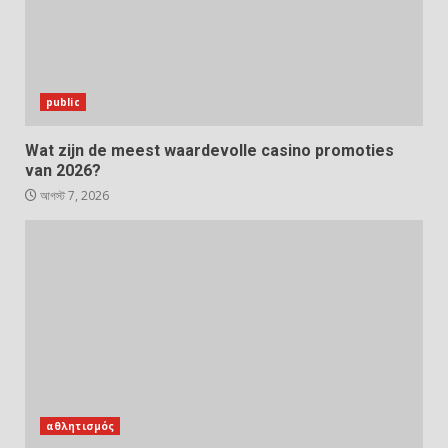
public
Wat zijn de meest waardevolle casino promoties
van 2026?
আগস্ট 7, 2026
αθλητισμός