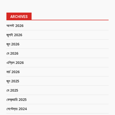
ARCHIVES
আগস্ট 2026
জুলাই 2026
জুন 2026
মে 2026
এপ্রিল 2026
মার্চ 2026
জুন 2025
মে 2025
ফেব্রুয়ারি 2025
সেপ্টেম্বর 2024