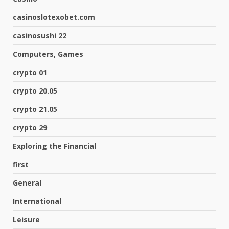
casinoslotexobet.com
casinosushi 22
Computers, Games
crypto 01
crypto 20.05
crypto 21.05
crypto 29
Exploring the Financial
first
General
International
Leisure