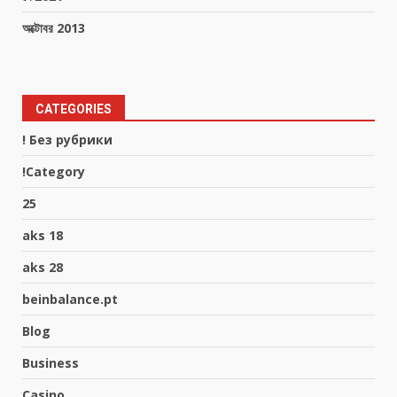
অক্টোবর 2013
CATEGORIES
! Без рубрики
!Category
25
aks 18
aks 28
beinbalance.pt
Blog
Business
Casino