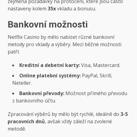
zejména požadavky na protočení, které jsou často
nastaveny kolem
35x
vkladu a bonusu.
Bankovní možnosti
Netflix Casino by mělo nabízet různé bankovní
metody pro vklady a výběry. Mezi běžné možnosti
patří:
Kreditní a debetní karty:
Visa, Mastercard.
Online platební systémy:
PayPal, Skrill,
Neteller.
Bankovní převody:
Možnost přímého převodu
z bankovního účtu.
Zpracování výběrů by mělo být rychlé, ideálně do
3-5
pracovních dnů
, avšak vždy záleží na zvolené
metodě.