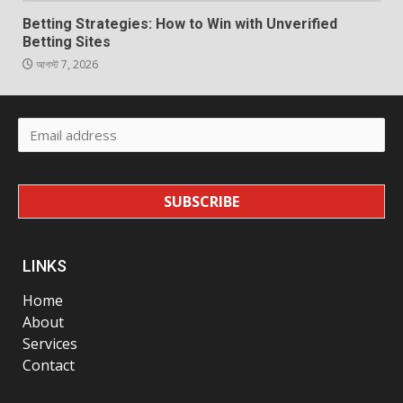
Betting Strategies: How to Win with Unverified
Betting Sites
আগস্ট 7, 2026
SUBSCRIBE
LINKS
Home
About
Services
Contact