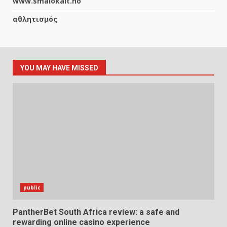
www.smalokalt.no
αθλητισμός
YOU MAY HAVE MISSED
public
PantherBet South Africa review: a safe and
rewarding online casino experience