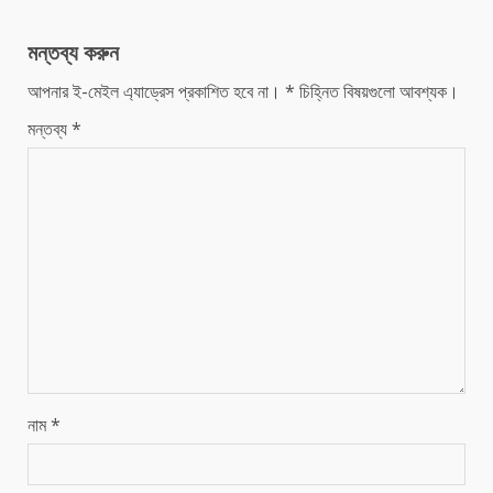
মন্তব্য করুন
আপনার ই-মেইল এ্যাড্রেস প্রকাশিত হবে না।
*
চিহ্নিত বিষয়গুলো আবশ্যক।
মন্তব্য
*
নাম
*