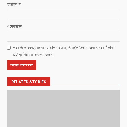
ইমেইল
*
ওয়েবসাইট
পরবর্তিতে ব্যবহারের জন্য আপনার নাম, ইমেইল ঠিকানা এবং ওয়েব ঠিকানা
এই ব্রাউজারে সংরক্ষণ করুন।
RELATED STORIES