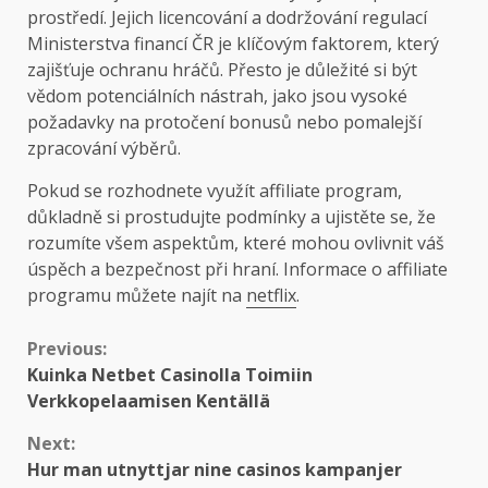
prostředí. Jejich licencování a dodržování regulací
Ministerstva financí ČR je klíčovým faktorem, který
zajišťuje ochranu hráčů. Přesto je důležité si být
vědom potenciálních nástrah, jako jsou vysoké
požadavky na protočení bonusů nebo pomalejší
zpracování výběrů.
Pokud se rozhodnete využít affiliate program,
důkladně si prostudujte podmínky a ujistěte se, že
rozumíte všem aspektům, které mohou ovlivnit váš
úspěch a bezpečnost při hraní. Informace o affiliate
programu můžete najít na
netflix
.
Continue
Previous:
Kuinka Netbet Casinolla Toimiin
Reading
Verkkopelaamisen Kentällä
Next:
Hur man utnyttjar nine casinos kampanjer