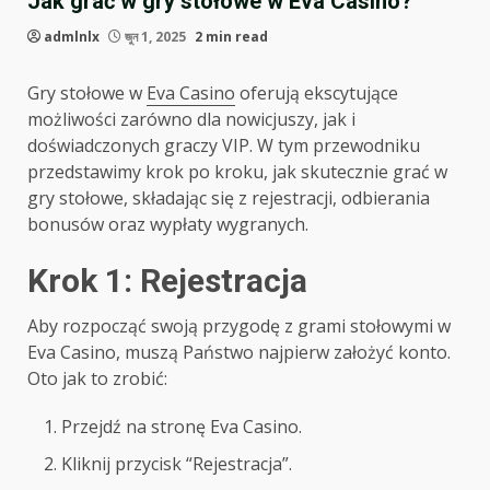
Jak grać w gry stołowe w Eva Casino?
admlnlx
জুন 1, 2025
2 min read
Gry stołowe w
Eva Casino
oferują ekscytujące
możliwości zarówno dla nowicjuszy, jak i
doświadczonych graczy VIP. W tym przewodniku
przedstawimy krok po kroku, jak skutecznie grać w
gry stołowe, składając się z rejestracji, odbierania
bonusów oraz wypłaty wygranych.
Krok 1: Rejestracja
Aby rozpocząć swoją przygodę z grami stołowymi w
Eva Casino, muszą Państwo najpierw założyć konto.
Oto jak to zrobić:
Przejdź na stronę Eva Casino.
Kliknij przycisk “Rejestracja”.