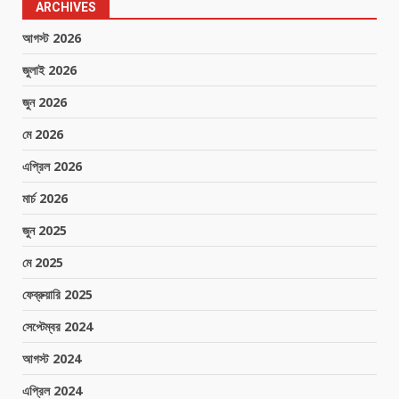
ARCHIVES
আগস্ট 2026
জুলাই 2026
জুন 2026
মে 2026
এপ্রিল 2026
মার্চ 2026
জুন 2025
মে 2025
ফেব্রুয়ারি 2025
সেপ্টেম্বর 2024
আগস্ট 2024
এপ্রিল 2024