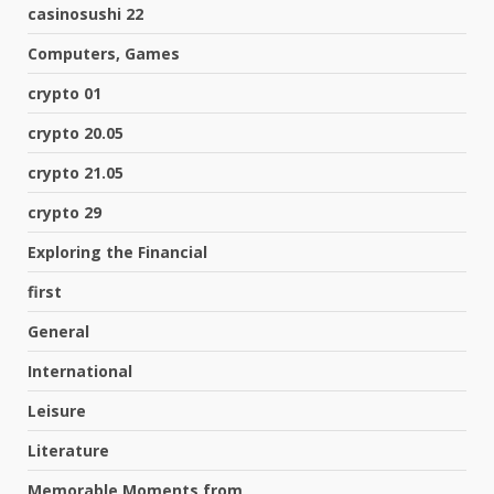
casinosushi 22
Computers, Games
crypto 01
crypto 20.05
crypto 21.05
crypto 29
Exploring the Financial
first
General
International
Leisure
Literature
Memorable Moments from