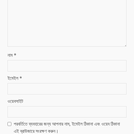
নাম
*
ইমেইল
*
ওয়েবসাইট
পরবর্তিতে ব্যবহারের জন্য আপনার নাম, ইমেইল ঠিকানা এবং ওয়েব ঠিকানা
এই ব্রাউজারে সংরক্ষণ করুন।