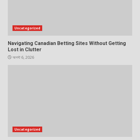
Uncategorized
Navigating Canadian Betting Sites Without Getting
Lost in Clutter
আগস্ট 6, 2026
Uncategorized