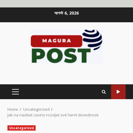
Skip
আগস্ট 6, 2026
to
content
PRIMARY
MENU
Home
Uncategorized
Jak na naobet casino rozvíjet své herní dovednosti
Uncategorized