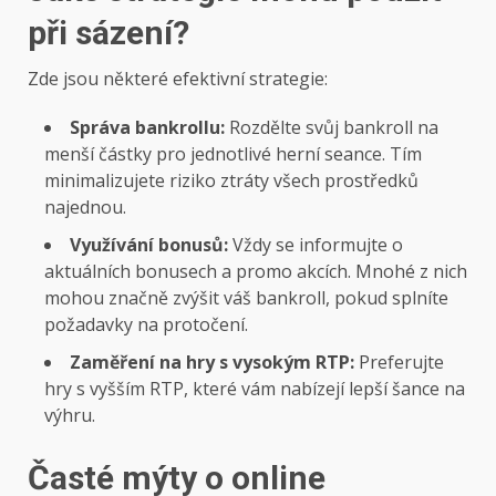
při sázení?
Zde jsou některé efektivní strategie:
Správa bankrollu:
Rozdělte svůj bankroll na
menší částky pro jednotlivé herní seance. Tím
minimalizujete riziko ztráty všech prostředků
najednou.
Využívání bonusů:
Vždy se informujte o
aktuálních bonusech a promo akcích. Mnohé z nich
mohou značně zvýšit váš bankroll, pokud splníte
požadavky na protočení.
Zaměření na hry s vysokým RTP:
Preferujte
hry s vyšším RTP, které vám nabízejí lepší šance na
výhru.
Časté mýty o online