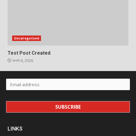
Uncategorized
Test Post Created
আগস্ট 6, 2026
SUBSCRIBE
LINKS