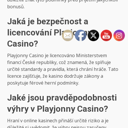
bonusů.
Jaká je bezpečnost a
licencování Playjonny
Casino?
Playjonny Casino je licencováno Ministerstvem
financí České republiky, což znamená, že splňuje
určité standardy a pravidla, která chrání hráče. Tato
licence zajišťuje, že kasino dodržuje zákony a
poskytuje férové herní podmínky.
Jaké jsou pravděpodobnosti
výhry v Playjonny Casino?
Hraní v online kasinech přináší určité riziko a je
důležité si uvědomit, že výhry nejsou zaručeny.