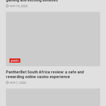
gaming and exciting bonuses
আগস্ট 10, 2026
public
PantherBet South Africa review: a safe and
rewarding online casino experience
আগস্ট 7, 2026