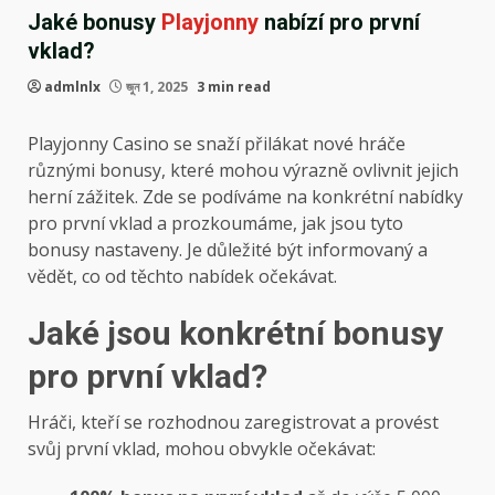
Jaké bonusy
Playjonny
nabízí pro první
vklad?
admlnlx
জুন 1, 2025
3 min read
Playjonny Casino se snaží přilákat nové hráče
různými bonusy, které mohou výrazně ovlivnit jejich
herní zážitek. Zde se podíváme na konkrétní nabídky
pro první vklad a prozkoumáme, jak jsou tyto
bonusy nastaveny. Je důležité být informovaný a
vědět, co od těchto nabídek očekávat.
Jaké jsou konkrétní bonusy
pro první vklad?
Hráči, kteří se rozhodnou zaregistrovat a provést
svůj první vklad, mohou obvykle očekávat: