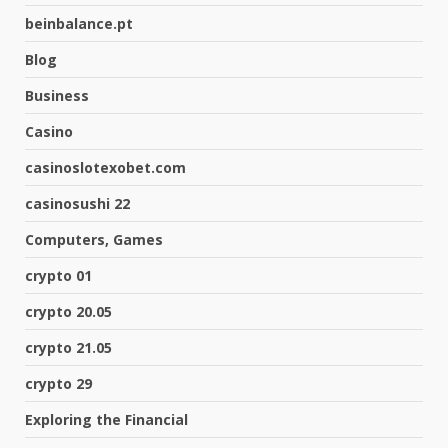
beinbalance.pt
Blog
Business
Casino
casinoslotexobet.com
casinosushi 22
Computers, Games
crypto 01
crypto 20.05
crypto 21.05
crypto 29
Exploring the Financial