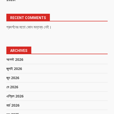
RECENT COMMENTS
প্রদর্শনের মতো কোন মন্তব্য নেই।
ARCHIVES
আগস্ট 2026
জুলাই 2026
জুন 2026
মে 2026
এপ্রিল 2026
মার্চ 2026