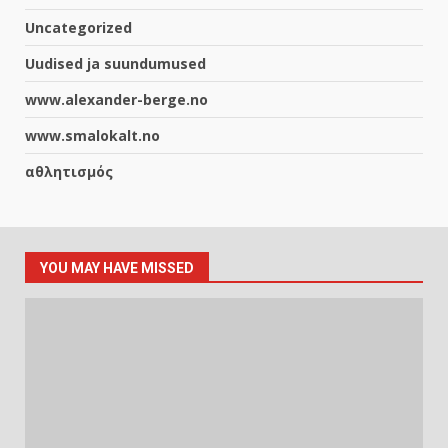
Uncategorized
Uudised ja suundumused
www.alexander-berge.no
www.smalokalt.no
αθλητισμός
YOU MAY HAVE MISSED