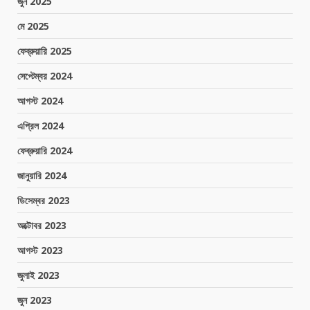
জুন 2025
মে 2025
ফেব্রুয়ারি 2025
সেপ্টেম্বর 2024
আগস্ট 2024
এপ্রিল 2024
ফেব্রুয়ারি 2024
জানুয়ারি 2024
ডিসেম্বর 2023
অক্টোবর 2023
আগস্ট 2023
জুলাই 2023
জুন 2023