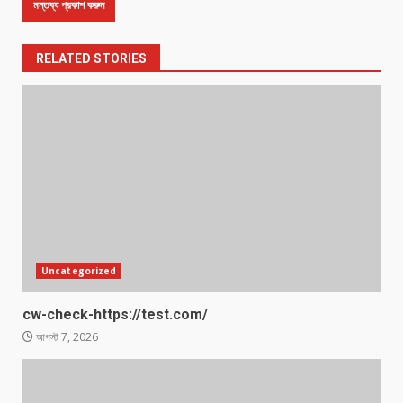
RELATED STORIES
Uncategorized
cw-check-https://test.com/
আগস্ট 7, 2026