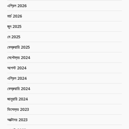
এপ্রিল 2026
মার্চ 2026
জুন 2025
মে 2025
ফেব্রুয়ারি 2025
সেপ্টেম্বর 2024
আগস্ট 2024
এপ্রিল 2024
ফেব্রুয়ারি 2024
জানুয়ারি 2024
ডিসেম্বর 2023
অক্টোবর 2023