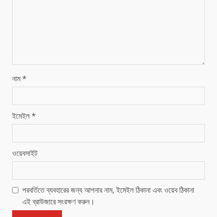
নাম
*
ইমেইল
*
ওয়েবসাইট
পরবর্তিতে ব্যবহারের জন্য আপনার নাম, ইমেইল ঠিকানা এবং ওয়েব ঠিকানা
এই ব্রাউজারে সংরক্ষণ করুন।