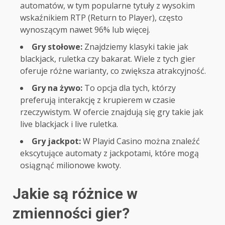
automatów, w tym popularne tytuły z wysokim
wskaźnikiem RTP (Return to Player), często
wynoszącym nawet 96% lub więcej.
Gry stołowe:
Znajdziemy klasyki takie jak
blackjack, ruletka czy bakarat. Wiele z tych gier
oferuje różne warianty, co zwiększa atrakcyjność.
Gry na żywo:
To opcja dla tych, którzy
preferują interakcję z krupierem w czasie
rzeczywistym. W ofercie znajdują się gry takie jak
live blackjack i live ruletka.
Gry jackpot:
W Playid Casino można znaleźć
ekscytujące automaty z jackpotami, które mogą
osiągnąć milionowe kwoty.
Jakie są różnice w
zmienności gier?