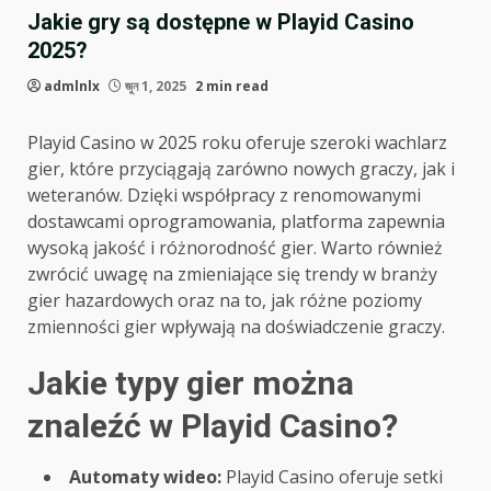
Jakie gry są dostępne w Playid Casino
2025?
admlnlx
জুন 1, 2025
2 min read
Playid Casino w 2025 roku oferuje szeroki wachlarz
gier, które przyciągają zarówno nowych graczy, jak i
weteranów. Dzięki współpracy z renomowanymi
dostawcami oprogramowania, platforma zapewnia
wysoką jakość i różnorodność gier. Warto również
zwrócić uwagę na zmieniające się trendy w branży
gier hazardowych oraz na to, jak różne poziomy
zmienności gier wpływają na doświadczenie graczy.
Jakie typy gier można
znaleźć w Playid Casino?
Automaty wideo:
Playid Casino oferuje setki