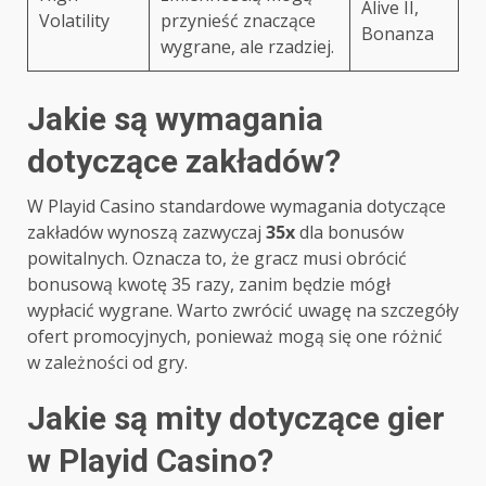
Alive II,
Volatility
przynieść znaczące
Bonanza
wygrane, ale rzadziej.
Jakie są wymagania
dotyczące zakładów?
W Playid Casino standardowe wymagania dotyczące
zakładów wynoszą zazwyczaj
35x
dla bonusów
powitalnych. Oznacza to, że gracz musi obrócić
bonusową kwotę 35 razy, zanim będzie mógł
wypłacić wygrane. Warto zwrócić uwagę na szczegóły
ofert promocyjnych, ponieważ mogą się one różnić
w zależności od gry.
Jakie są mity dotyczące gier
w Playid Casino?