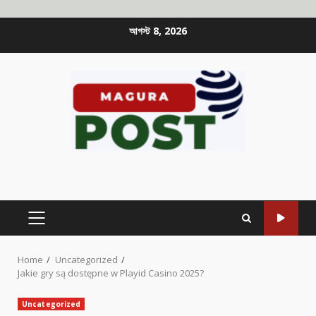
Skip
আগস্ট 8, 2026
to
content
PRIMARY
MENU
Home
Uncategorized
Jakie gry są dostępne w Playid Casino 2025?
Uncategorized