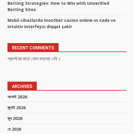
Betting Strategies: How to Win with Unverified
Betting Sites
Mobil cihazlarda mostbet casino online-ın sadə və
intuitiv interfeysi diqqət çəkir
RECENT COMMENTS
প্রদর্শনের মতো কোন মন্তব্য নেই।
ARCHIVES
আগস্ট 2026
জুলাই 2026
জুন 2026
মে 2026