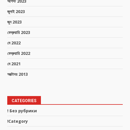
আগস্ট 2023
জুলাই 2023
জুন 2023
ফেব্রুয়ারি 2023
মে 2022
ফেব্রুয়ারি 2022
মে 2021
অক্টোবর 2013
CATEGORIES
! Без рубрики
!Category