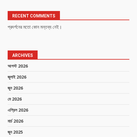
RECENT COMMENTS
প্রদর্শনের মতো কোন মন্তব্য নেই।
ARCHIVES
আগস্ট 2026
জুলাই 2026
জুন 2026
মে 2026
এপ্রিল 2026
মার্চ 2026
জুন 2025