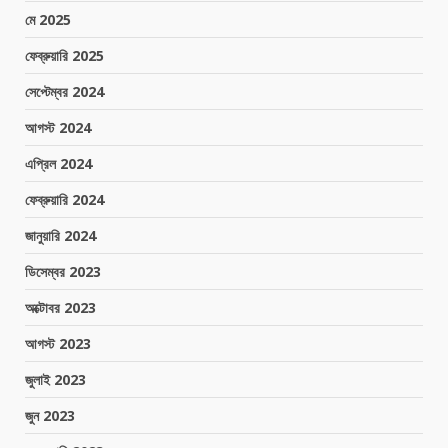
মে 2025
ফেব্রুয়ারি 2025
সেপ্টেম্বর 2024
আগস্ট 2024
এপ্রিল 2024
ফেব্রুয়ারি 2024
জানুয়ারি 2024
ডিসেম্বর 2023
অক্টোবর 2023
আগস্ট 2023
জুলাই 2023
জুন 2023