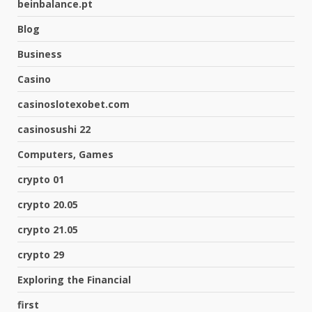
beinbalance.pt
Blog
Business
Casino
casinoslotexobet.com
casinosushi 22
Computers, Games
crypto 01
crypto 20.05
crypto 21.05
crypto 29
Exploring the Financial
first