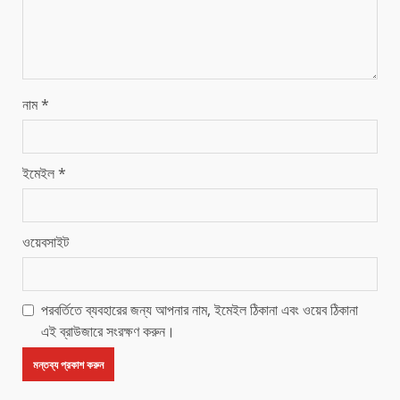
নাম
*
ইমেইল
*
ওয়েবসাইট
পরবর্তিতে ব্যবহারের জন্য আপনার নাম, ইমেইল ঠিকানা এবং ওয়েব ঠিকানা
এই ব্রাউজারে সংরক্ষণ করুন।