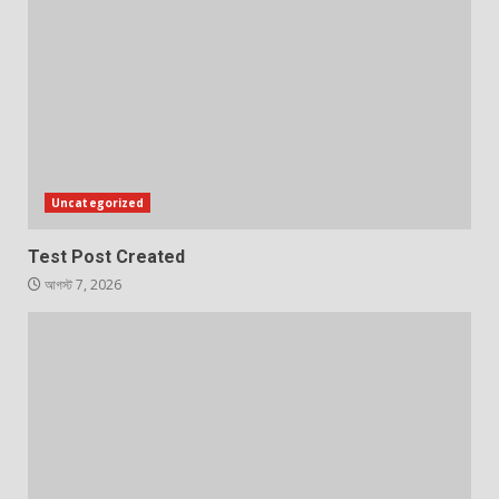
Uncategorized
Test Post Created
আগস্ট 7, 2026