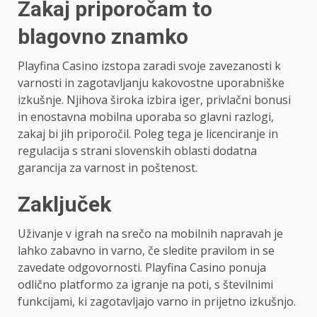
Zakaj priporočam to
blagovno znamko
Playfina Casino izstopa zaradi svoje zavezanosti k
varnosti in zagotavljanju kakovostne uporabniške
izkušnje. Njihova široka izbira iger, privlačni bonusi
in enostavna mobilna uporaba so glavni razlogi,
zakaj bi jih priporočil. Poleg tega je licenciranje in
regulacija s strani slovenskih oblasti dodatna
garancija za varnost in poštenost.
Zaključek
Uživanje v igrah na srečo na mobilnih napravah je
lahko zabavno in varno, če sledite pravilom in se
zavedate odgovornosti. Playfina Casino ponuja
odlično platformo za igranje na poti, s številnimi
funkcijami, ki zagotavljajo varno in prijetno izkušnjo.