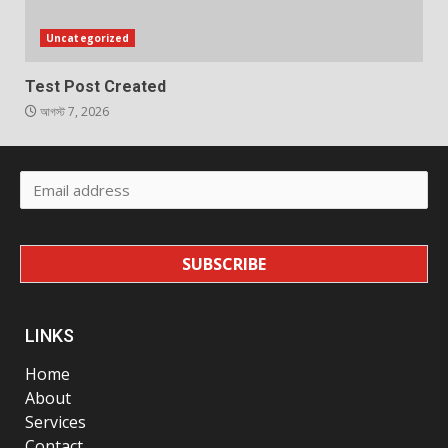
Uncategorized
Test Post Created
আগস্ট 7, 2026
SUBSCRIBE
LINKS
Home
About
Services
Contact