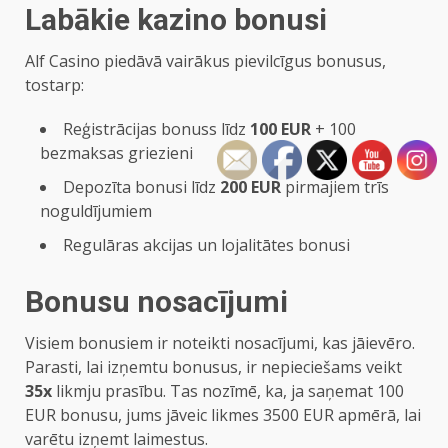
Labākie kazino bonusi
Alf Casino piedāvā vairākus pievilcīgus bonusus,
tostarp:
Reģistrācijas bonuss līdz
100 EUR
+ 100
bezmaksas griezieni
Depozīta bonusi līdz
200 EUR
pirmajiem trīs
noguldījumiem
Regulāras akcijas un lojalitātes bonusi
Bonusu nosacījumi
Visiem bonusiem ir noteikti nosacījumi, kas jāievēro.
Parasti, lai izņemtu bonusus, ir nepieciešams veikt
35x
likmju prasību. Tas nozīmē, ka, ja saņemat 100
EUR bonusu, jums jāveic likmes 3500 EUR apmērā, lai
varētu izņemt laimestus.