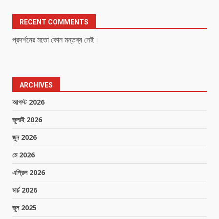
RECENT COMMENTS
প্রদর্শনের মতো কোন মন্তব্য নেই।
ARCHIVES
আগস্ট 2026
জুলাই 2026
জুন 2026
মে 2026
এপ্রিল 2026
মার্চ 2026
জুন 2025