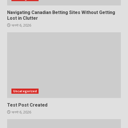
Navigating Canadian Betting Sites Without Getting
Lost in Clutter
আগস্ট 6, 2026
Uncategorized
Test Post Created
আগস্ট 6, 2026