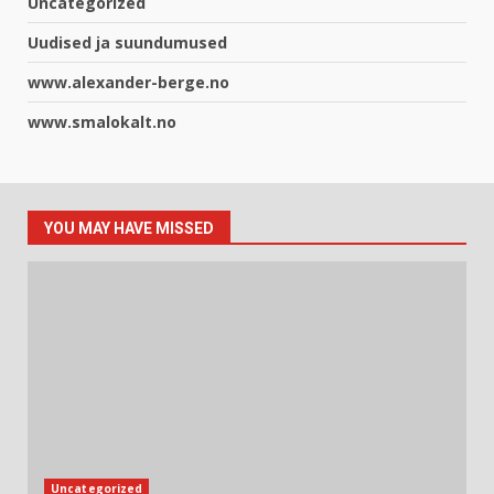
Uncategorized
Uudised ja suundumused
www.alexander-berge.no
www.smalokalt.no
YOU MAY HAVE MISSED
Uncategorized