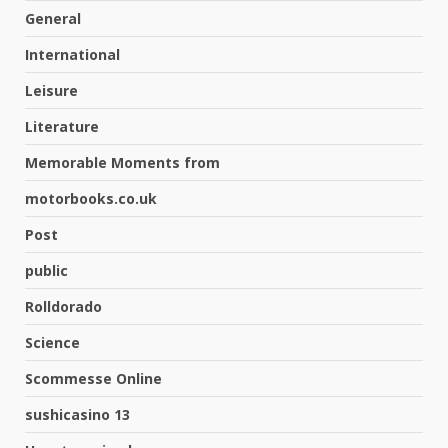
General
International
Leisure
Literature
Memorable Moments from
motorbooks.co.uk
Post
public
Rolldorado
Science
Scommesse Online
sushicasino 13