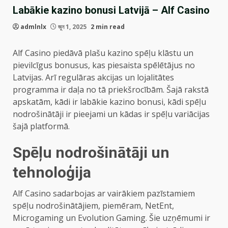
Labākie kazino bonusi Latvijā – Alf Casino
admlnlx
জুন 1, 2025
2 min read
Alf Casino piedāvā plašu kazino spēļu klāstu un
pievilcīgus bonusus, kas piesaista spēlētājus no
Latvijas. Arī regulāras akcijas un lojalitātes
programma ir daļa no tā priekšrocībām. Šajā rakstā
apskatām, kādi ir labākie kazino bonusi, kādi spēļu
nodrošinātāji ir pieejami un kādas ir spēļu variācijas
šajā platformā.
Spēļu nodrošinātāji un
tehnoloģija
Alf Casino sadarbojas ar vairākiem pazīstamiem
spēļu nodrošinātājiem, piemēram, NetEnt,
Microgaming un Evolution Gaming. Šie uzņēmumi ir