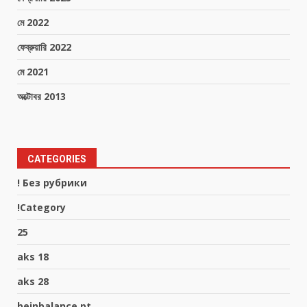
মে 2022
ফেব্রুয়ারি 2022
মে 2021
অক্টোবর 2013
CATEGORIES
! Без рубрики
!Category
25
aks 18
aks 28
beinbalance.pt