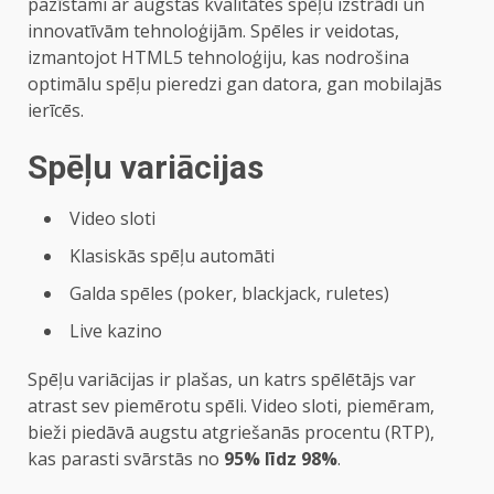
pazīstami ar augstas kvalitātes spēļu izstrādi un
innovatīvām tehnoloģijām. Spēles ir veidotas,
izmantojot HTML5 tehnoloģiju, kas nodrošina
optimālu spēļu pieredzi gan datora, gan mobilajās
ierīcēs.
Spēļu variācijas
Video sloti
Klasiskās spēļu automāti
Galda spēles (poker, blackjack, ruletes)
Live kazino
Spēļu variācijas ir plašas, un katrs spēlētājs var
atrast sev piemērotu spēli. Video sloti, piemēram,
bieži piedāvā augstu atgriešanās procentu (RTP),
kas parasti svārstās no
95% līdz 98%
.