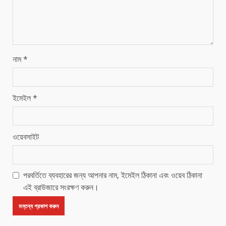
নাম
*
ইমেইল
*
ওয়েবসাইট
পরবর্তিতে ব্যবহারের জন্য আপনার নাম, ইমেইল ঠিকানা এবং ওয়েব ঠিকানা
এই ব্রাউজারে সংরক্ষণ করুন।