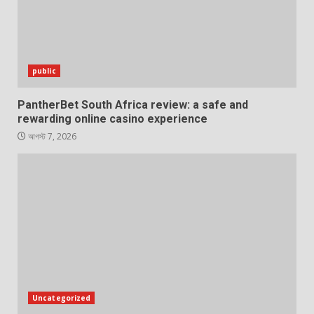
public
PantherBet South Africa review: a safe and
rewarding online casino experience
আগস্ট 7, 2026
Uncategorized