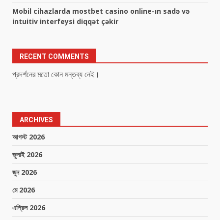
Mobil cihazlarda mostbet casino online-ın sadə və
intuitiv interfeysi diqqət çəkir
RECENT COMMENTS
প্রদর্শনের মতো কোন মন্তব্য নেই।
ARCHIVES
আগস্ট 2026
জুলাই 2026
জুন 2026
মে 2026
এপ্রিল 2026