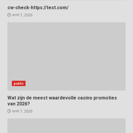
cw-check-https://test.com/
আগস্ট 7, 2026
public
Wat zijn de meest waardevolle casino promoties
van 2026?
আগস্ট 7, 2026