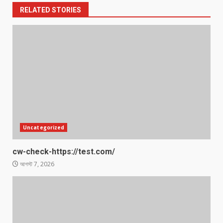
RELATED STORIES
Uncategorized
cw-check-https://test.com/
আগস্ট 7, 2026