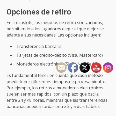
Opciones de retiro
En crocoslots, los métodos de retiro son variados,
permitiendo a los jugadores elegir el que mejor se
adapte a sus necesidades. Las opciones incluyen:
Transferencia bancaria
Tarjetas de crédito/débito (Visa, Mastercard)
Monederos electrónicos (Skrill, Neteller)
Es fundamental tener en cuenta que cada método
puede tener diferentes tiempos de procesamiento.
Por ejemplo, los retiros a monederos electrónicos
suelen ser más rápidos, con un plazo que oscila
entre 24 y 48 horas, mientras que las transferencias
bancarias pueden tardar entre 3 y 5 días hábiles.