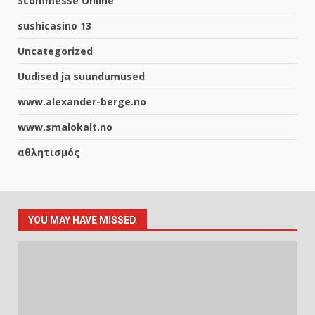
Scommesse Online
sushicasino 13
Uncategorized
Uudised ja suundumused
www.alexander-berge.no
www.smalokalt.no
αθλητισμός
YOU MAY HAVE MISSED