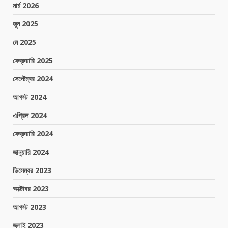
মার্চ 2026
জুন 2025
মে 2025
ফেব্রুয়ারি 2025
সেপ্টেম্বর 2024
আগস্ট 2024
এপ্রিল 2024
ফেব্রুয়ারি 2024
জানুয়ারি 2024
ডিসেম্বর 2023
অক্টোবর 2023
আগস্ট 2023
জুলাই 2023