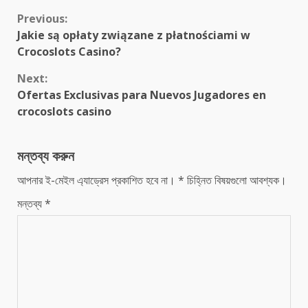
Continue
Previous:
Jakie są opłaty związane z płatnościami w
Reading
Crocoslots Casino?
Next:
Ofertas Exclusivas para Nuevos Jugadores en
crocoslots casino
মন্তব্য করুন
আপনার ই-মেইল এ্যাড্রেস প্রকাশিত হবে না।
*
চিহ্নিত বিষয়গুলো আবশ্যক।
মন্তব্য
*