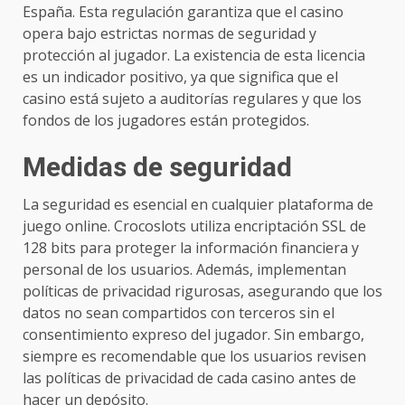
España. Esta regulación garantiza que el casino
opera bajo estrictas normas de seguridad y
protección al jugador. La existencia de esta licencia
es un indicador positivo, ya que significa que el
casino está sujeto a auditorías regulares y que los
fondos de los jugadores están protegidos.
Medidas de seguridad
La seguridad es esencial en cualquier plataforma de
juego online. Crocoslots utiliza encriptación SSL de
128 bits para proteger la información financiera y
personal de los usuarios. Además, implementan
políticas de privacidad rigurosas, asegurando que los
datos no sean compartidos con terceros sin el
consentimiento expreso del jugador. Sin embargo,
siempre es recomendable que los usuarios revisen
las políticas de privacidad de cada casino antes de
hacer un depósito.